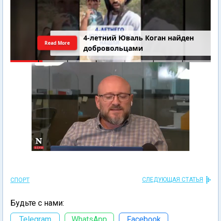
4-летний Юваль Коган найден
Read More
добровольцами
СЛЕДУЮЩАЯ СТАТЬЯ
СПОРТ
Будьте с нами:
Telegram
WhatsApp
Facebook