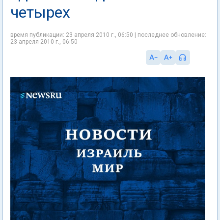
четырех
время публикации: 23 апреля 2010 г., 06:50 | последнее обновление:
23 апреля 2010 г., 06:50