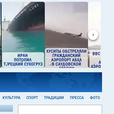
›
КУЛЬТУРА
СПОРТ
ТРАДИЦИИ
ПРЕССА
ФОТО