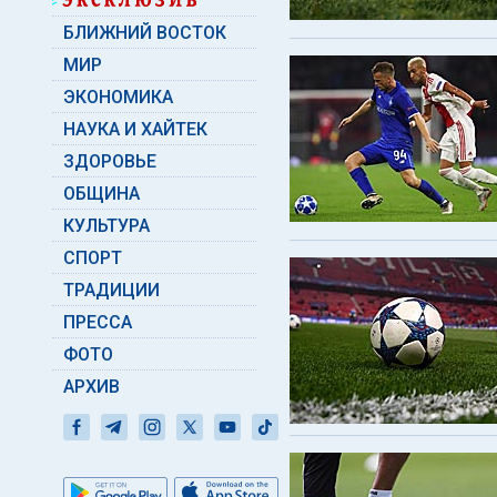
БЛИЖНИЙ ВОСТОК
МИР
ЭКОНОМИКА
НАУКА И ХАЙТЕК
ЗДОРОВЬЕ
ОБЩИНА
КУЛЬТУРА
СПОРТ
ТРАДИЦИИ
ПРЕССА
ФОТО
АРХИВ