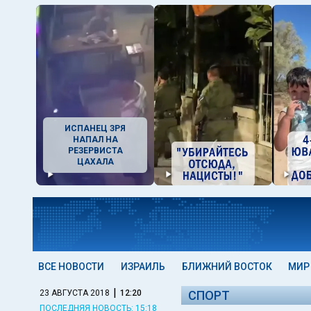
ИСПАНЕЦ ЗРЯ
НАПАЛ НА
РЕЗЕРВИСТА
ЦАХАЛА
ВСЕ НОВОСТИ
ИЗРАИЛЬ
БЛИЖНИЙ ВОСТОК
МИР
|
23 АВГУСТА 2018
12:20
СПОРТ
ПОСЛЕДНЯЯ НОВОСТЬ: 15:18