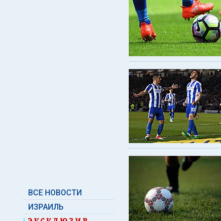
ВСЕ НОВОСТИ
ИЗРАИЛЬ