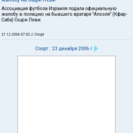
Ассоциация футбола Израиля подала официальную
жалобу в полицию на бывшего вратаря "Апоэля" (Кфар-
Саба) Ошри Леви.
21.12.2006 07:02
// Спорт
Спорт :: 23 декабря 2006 г.