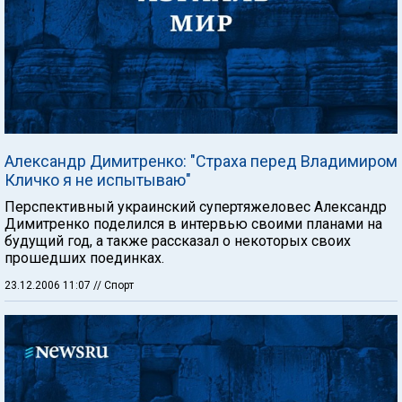
Александр Димитренко: "Страха перед Владимиром
Кличко я не испытываю"
Перспективный украинский супертяжеловес Александр
Димитренко поделился в интервью своими планами на
будущий год, а также рассказал о некоторых своих
прошедших поединках.
23.12.2006 11:07
// Спорт