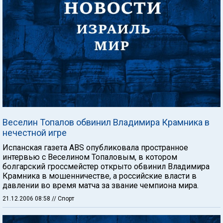
Веселин Топалов обвинил Владимира Крамника в
нечестной игре
Испанская газета ABS опубликовала пространное
интервью с Веселином Топаловым, в котором
болгарский гроссмейстер открыто обвинил Владимира
Крамника в мошенничестве, а российские власти в
давлении во время матча за звание чемпиона мира.
21.12.2006 08:58
// Спорт