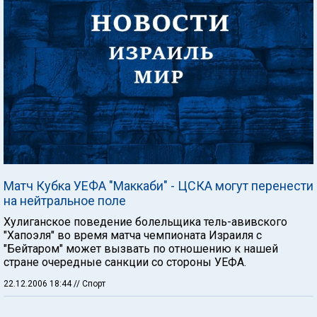
Матч Кубка УЕФА "Маккаби" - ЦСКА могут перенести
на нейтральное поле
Хулиганское поведение болельщика тель-авивского
"Хапоэля" во время матча чемпионата Израиля с
"Бейтаром" может вызвать по отношению к нашей
стране очередные санкции со стороны УЕФА.
22.12.2006 18:44
// Спорт