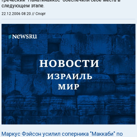
следующем этапе.
22.12.2006 08:20
// Спорт
Маркус Фэйсон усилил соперника "Маккаби" по