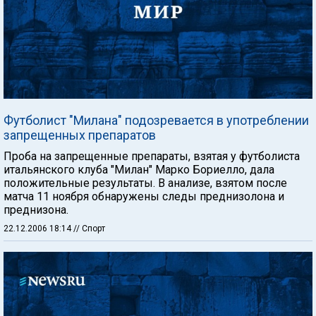
Футболист "Милана" подозревается в употреблении
запрещенных препаратов
Проба на запрещенные препараты, взятая у футболиста
итальянского клуба "Милан" Марко Бориелло, дала
положительные результаты. В анализе, взятом после
матча 11 ноября обнаружены следы преднизолона и
преднизона.
22.12.2006 18:14
// Спорт