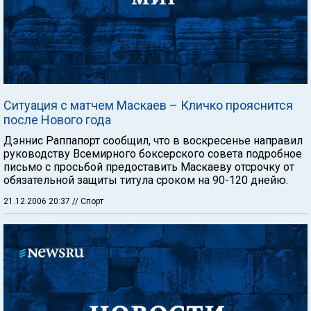
Ситуация с матчем Маскаев – Кличко прояснится
после Нового года
Дэннис Раппапорт сообщил, что в воскресенье направил
руководству Всемирного боксерского совета подробное
письмо с просьбой предоставить Маскаеву отсрочку от
обязательной защиты титула сроком на 90-120 днейю.
21.12.2006 20:37
// Спорт