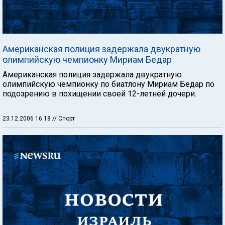
Американская полиция задержала двукратную
олимпийскую чемпионку Мириам Бедар
Американская полиция задержала двукратную
олимпийскую чемпионку по биатлону Мириам Бедар по
подозрению в похищении своей 12-летней дочери.
23.12.2006 16:18
// Спорт