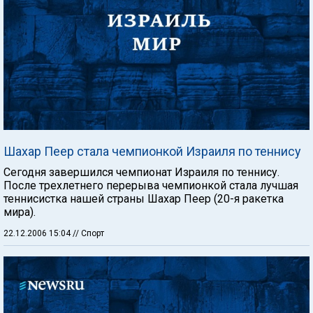
Шахар Пеер стала чемпионкой Израиля по теннису
Сегодня завершился чемпионат Израиля по теннису.
После трехлетнего перерыва чемпионкой стала лучшая
теннисистка нашей страны Шахар Пеер (20-я ракетка
мира).
22.12.2006 15:04
// Спорт