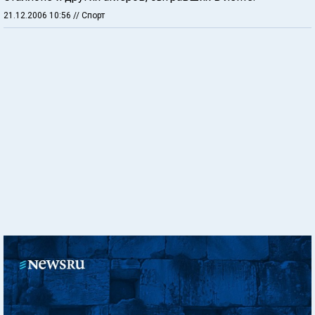
21.12.2006 10:56
// Спорт