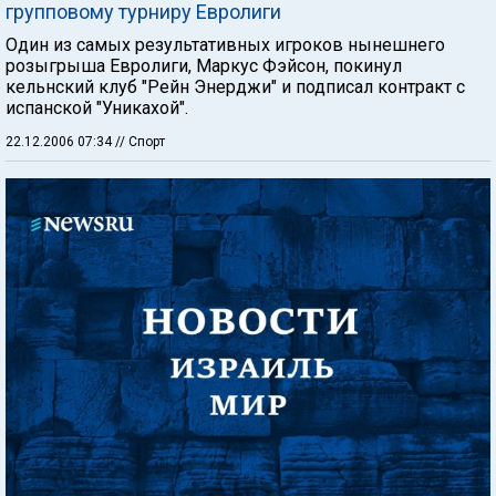
групповому турниру Евролиги
Один из самых результативных игроков нынешнего
розыгрыша Евролиги, Маркус Фэйсон, покинул
кельнский клуб "Рейн Энерджи" и подписал контракт с
испанской "Уникахой".
22.12.2006 07:34
// Спорт