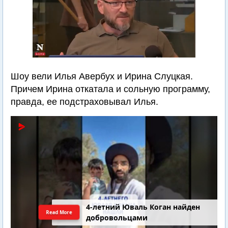
Шоу вели Илья Авербух и Ирина Слуцкая.
Причем Ирина откатала и сольную программу,
правда, ее подстраховывал Илья.
4-летний Юваль Коган найден
Read More
добровольцами