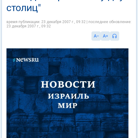
столиц"
время публикации: 23 декабря 2007 г., 09:32 | последнее обновление:
23 декабря 2007 г., 09:32