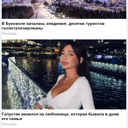
В Буковеле началась эпидемия: десятки туристов
госпитализированы
Реклама
Галустян женился на любовнице, которая бывала в доме
его семьи
Реклама