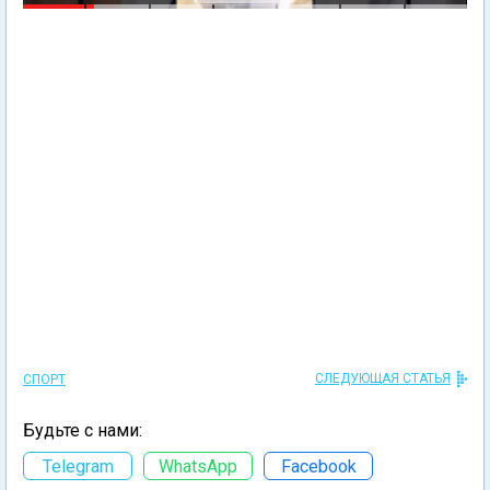
СЛЕДУЮЩАЯ СТАТЬЯ
СПОРТ
Будьте с нами:
Telegram
WhatsApp
Facebook