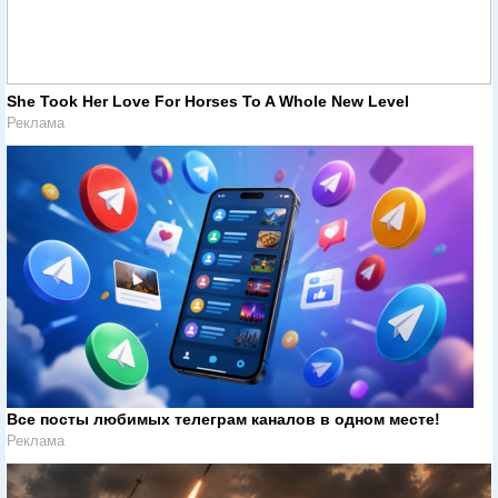
She Took Her Love For Horses To A Whole New Level
Реклама
Все посты любимых телеграм каналов в одном месте!
Реклама