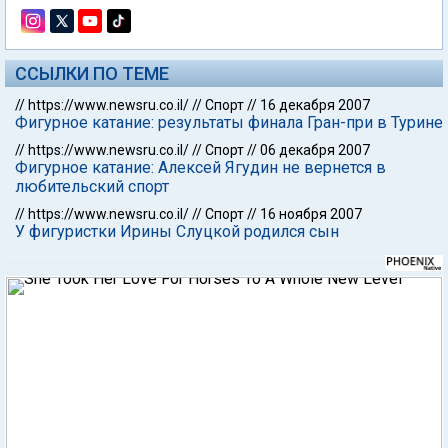
ССЫЛКИ ПО ТЕМЕ
//
https://www.newsru.co.il/
//
Спорт
//
16 декабря 2007
Фигурное катание: результаты финала Гран-при в Турине
//
https://www.newsru.co.il/
//
Спорт
//
06 декабря 2007
Фигурное катание: Алексей Ягудин не вернется в
любительский спорт
//
https://www.newsru.co.il/
//
Спорт
//
16 ноября 2007
У фигуристки Ирины Слуцкой родился сын