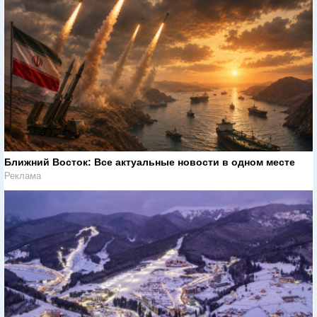
Ближний Восток: Все актуальные новости в одном месте
Реклама