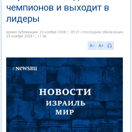
чемпионов и выходит в
лидеры
время публикации: 23 ноября 2008 г., 09:21 | последнее обновление:
23 ноября 2008 г., 11:40