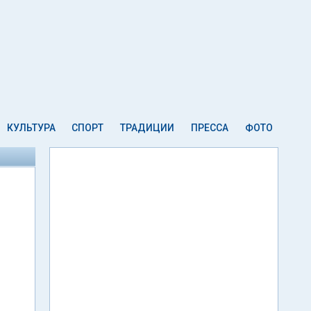
КУЛЬТУРА
СПОРТ
ТРАДИЦИИ
ПРЕССА
ФОТО