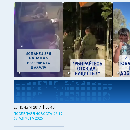
ИСПАНЕЦ ЗРЯ
НАПАЛ НА
РЕЗЕРВИСТА
ЦАХАЛА
|
23 НОЯБРЯ 2017
06:45
ПОСЛЕДНЯЯ НОВОСТЬ: 09:17
07 АВГУСТА 2026