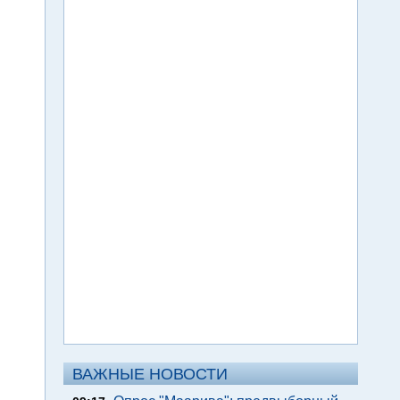
ВАЖНЫЕ НОВОСТИ