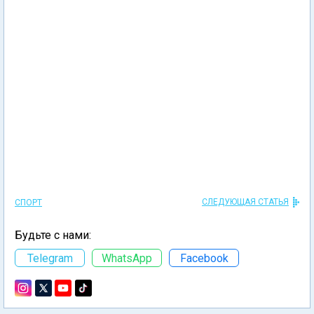
СЛЕДУЮЩАЯ СТАТЬЯ
СПОРТ
Будьте с нами:
Telegram
WhatsApp
Facebook