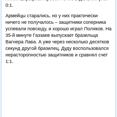
0:1.
Армейцы старались, но у них практически
ничего не получалось – защитники соперника
успевали повсюду, и хорошо играл Поляков. На
35-й минуте Газзаев выпускает бразильца
Вагнера Лава. А уже через несколько десятков
секунд другой бразилец, Дуду воспользовался
нерасторопностью защитников и сравнял счет
1:1.