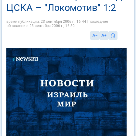
ЦСКА – "Локомотив" 1:2
время публикации: 23 сентября 2006 г., 16:44 | последнее
обновление: 23 сентября 2006 г., 16:50