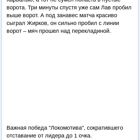
ворота. Три минуты спустя уже сам Лав пробил
выше ворот. А под занавес матча красиво
сыграл Жирков, он сильно пробил с линии
ворот – мяч прошел над перекладиной.
Важная победа "Локомотива", сократившего
отставание от лидера до 1 очка.