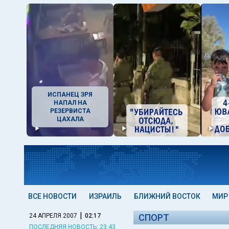
ИСПАНЕЦ ЗРЯ
НАПАЛ НА
РЕЗЕРВИСТА
ЦАХАЛА
ВСЕ НОВОСТИ
ИЗРАИЛЬ
БЛИЖНИЙ ВОСТОК
МИР
|
24 АПРЕЛЯ 2007
02:17
СПОРТ
ПОСЛЕДНЯЯ НОВОСТЬ: 23:43