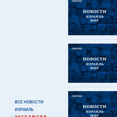
ВСЕ НОВОСТИ
ИЗРАИЛЬ