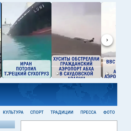
›
КУЛЬТУРА
СПОРТ
ТРАДИЦИИ
ПРЕССА
ФОТО