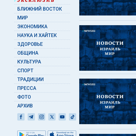
БЛИЖНИЙ ВОСТОК
МИР
ЭКОНОМИКА
НАУКА И ХАЙТЕК
ЗДОРОВЬЕ
ОБЩИНА
КУЛЬТУРА
СПОРТ
ТРАДИЦИИ
ПРЕССА
ФОТО
АРХИВ