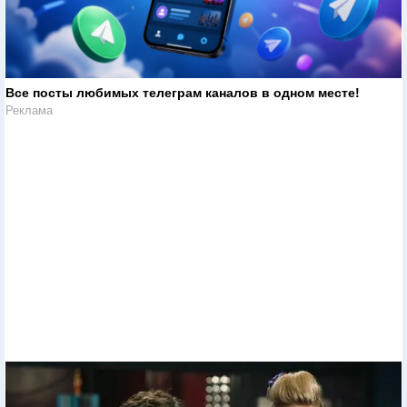
Все посты любимых телеграм каналов в одном месте!
Реклама