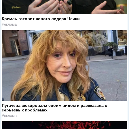
Кремль готовит нового лидера Чечни
Реклама
Пугачева шокировала своим видом и рассказала о
серьезных проблемах
Реклама