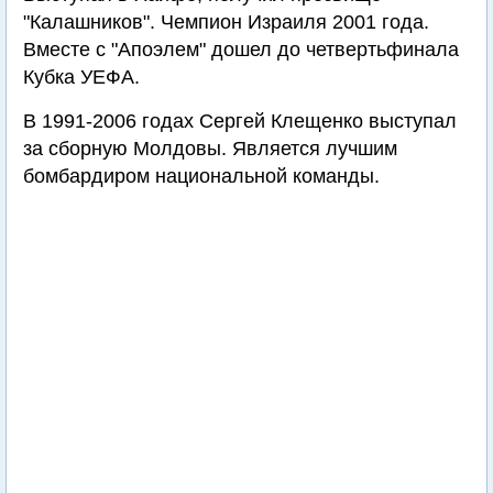
"Калашников". Чемпион Израиля 2001 года.
Вместе с "Апоэлем" дошел до четвертьфинала
Кубка УЕФА.
В 1991-2006 годах Сергей Клещенко выступал
за сборную Молдовы. Является лучшим
бомбардиром национальной команды.