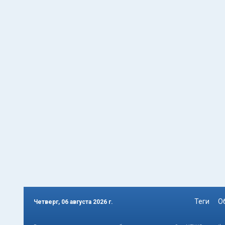
Теги
О
Четверг, 06 августа 2026 г.