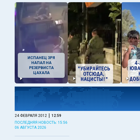
ИСПАНЕЦ ЗРЯ
НАПАЛ НА
РЕЗЕРВИСТА
ЦАХАЛА
|
24 ФЕВРАЛЯ 2012
12:59
ПОСЛЕДНЯЯ НОВОСТЬ: 15:56
06 АВГУСТА 2026