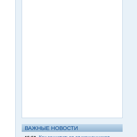
ВАЖНЫЕ НОВОСТИ