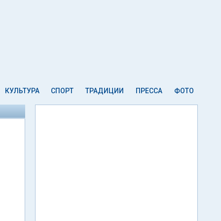
КУЛЬТУРА
СПОРТ
ТРАДИЦИИ
ПРЕССА
ФОТО