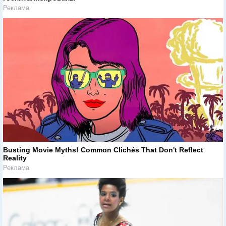
Реклама
Busting Movie Myths! Common Clichés That Don't Reflect
Reality
Реклама