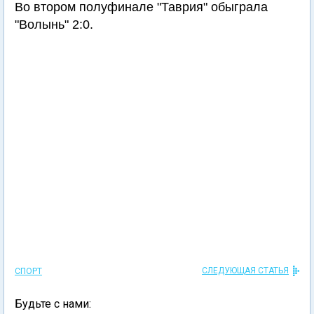
Во втором полуфинале "Таврия" обыграла
"Волынь" 2:0.
СЛЕДУЮЩАЯ СТАТЬЯ
СПОРТ
Будьте с нами: