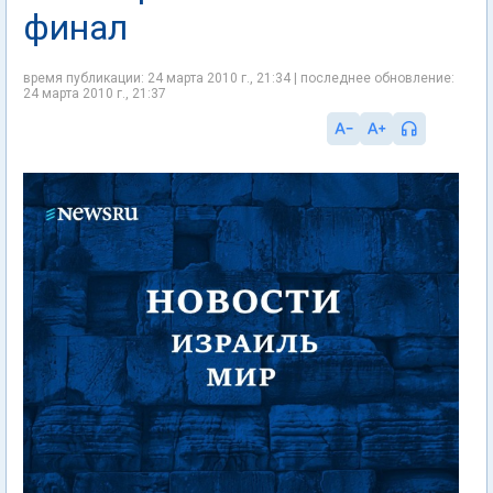
финал
время публикации: 24 марта 2010 г., 21:34 | последнее обновление:
24 марта 2010 г., 21:37