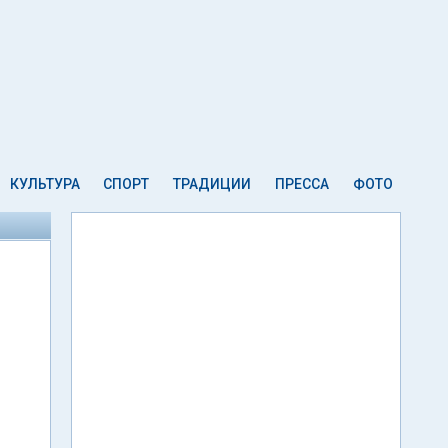
КУЛЬТУРА
СПОРТ
ТРАДИЦИИ
ПРЕССА
ФОТО