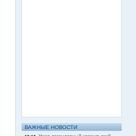
ВАЖНЫЕ НОВОСТИ