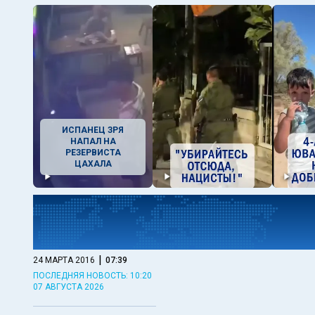
ИСПАНЕЦ ЗРЯ
НАПАЛ НА
РЕЗЕРВИСТА
ЦАХАЛА
|
24 МАРТА 2016
07:39
ПОСЛЕДНЯЯ НОВОСТЬ: 10:20
07 АВГУСТА 2026