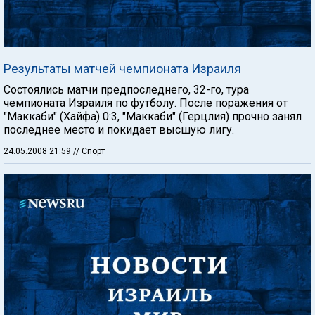
Результаты матчей чемпионата Израиля
Состоялись матчи предпоследнего, 32-го, тура
чемпионата Израиля по футболу. После поражения от
"Маккаби" (Хайфа) 0:3, "Маккаби" (Герцлия) прочно занял
последнее место и покидает высшую лигу.
24.05.2008 21:59
// Спорт