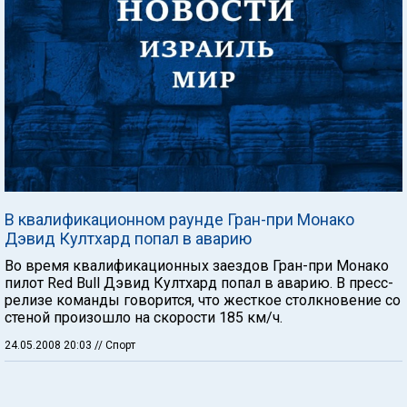
В квалификационном раунде Гран-при Монако
Дэвид Култхард попал в аварию
Во время квалификационных заездов Гран-при Монако
пилот Red Bull Дэвид Култхард попал в аварию. В пресс-
релизе команды говорится, что жесткое столкновение со
стеной произошло на скорости 185 км/ч.
24.05.2008 20:03
// Спорт