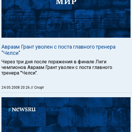
Авраам Грант уволен с поста главного тренера
"Челси"
Через три дня после поражения в финале Лиги
чемпионов Авраам Грант уволен с поста главного
тренера "Челси".
24.05.2008 20:26
// Спорт