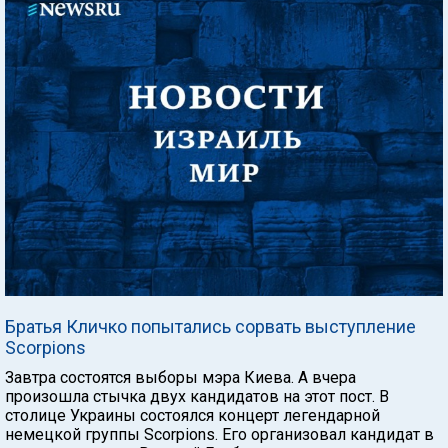
Братья Кличко попытались сорвать выступление
Scorpions
Завтра состоятся выборы мэра Киева. А вчера
произошла стычка двух кандидатов на этот пост. В
столице Украины состоялся концерт легендарной
немецкой группы Scorpions. Его организовал кандидат в