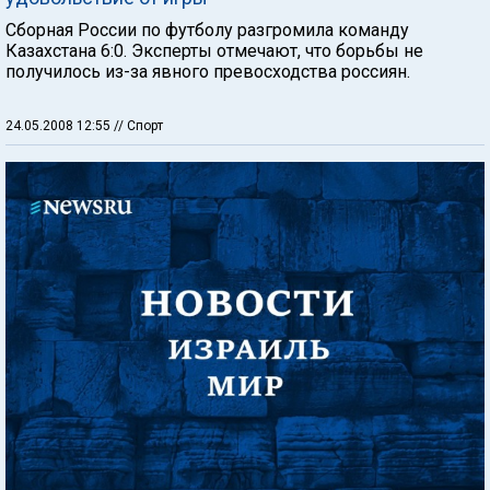
Сборная России по футболу разгромила команду
Казахстана 6:0. Эксперты отмечают, что борьбы не
получилось из-за явного превосходства россиян.
24.05.2008 12:55
// Спорт