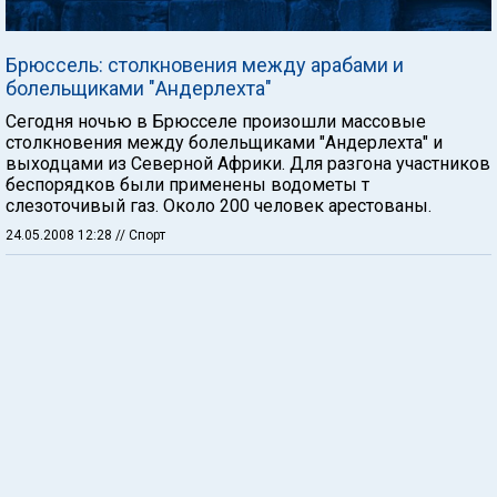
Брюссель: столкновения между арабами и
болельщиками "Андерлехта"
Сегодня ночью в Брюсселе произошли массовые
столкновения между болельщиками "Андерлехта" и
выходцами из Северной Африки. Для разгона участников
беспорядков были применены водометы т
слезоточивый газ. Около 200 человек арестованы.
24.05.2008 12:28
// Спорт