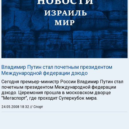
Владимир Путин стал почетным президентом
Международной федерации дзюдо
Сегодня премьер-министр России Владимир Путин стал
почетным президентом Международной федерации
дзюдо. Церемония прошла в московском дворце
"Мегаспорт", где проходит Суперкубок мира.
24.05.2008 18:32
// Спорт