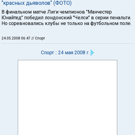
"красных дьяволов" (ФОТО)
В финальном матче Лиги чемпионов "Манчестер
Юнайтед" победил лондонский "Челси" в серии пенальти.
Но соревновались клубы не только на футбольном поле.
24.05.2008 06:47
// Спорт
Спорт :: 24 мая 2008 г.