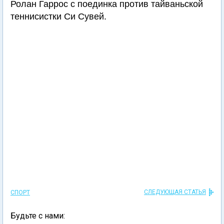
Ролан Гаррос с поединка против тайваньской
теннисистки Си Сувей.
СЛЕДУЮЩАЯ СТАТЬЯ
СПОРТ
Будьте с нами: