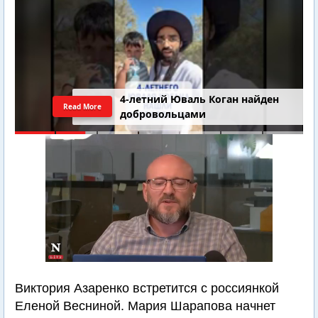
4-летний Юваль Коган найден
Read More
добровольцами
Виктория Азаренко встретится с россиянкой
Еленой Весниной. Мария Шарапова начнет