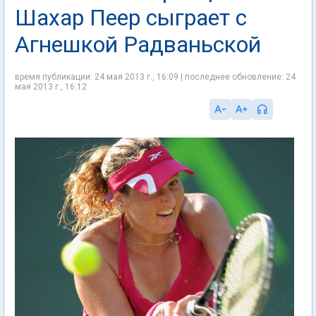
Шахар Пеер сыграет с
Агнешкой Радваньской
время публикации: 24 мая 2013 г., 16:09 | последнее обновление: 24
мая 2013 г., 16:12