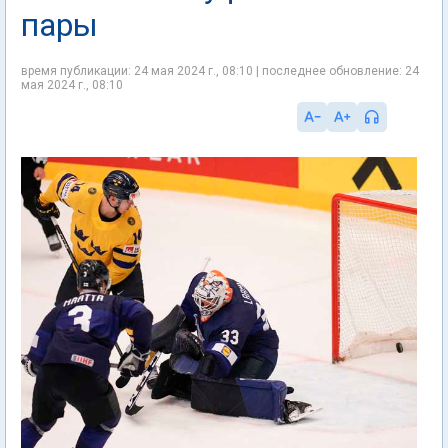
пары
время публикации: 24 мая 2024 г., 08:10 | последнее обновление: 24
мая 2024 г., 08:10