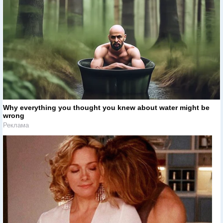
Why everything you thought you knew about water might be
wrong
Реклама