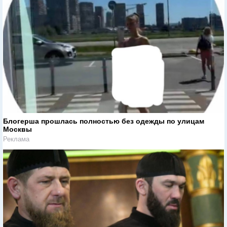
Блогерша прошлась полностью без одежды по улицам
Москвы
Реклама