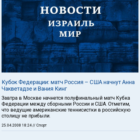
Кубок Федерации: матч Россия – США начнут Анна
Чакветадзе и Вания Кинг
Завтра в Москве начнется полуфинальный матч Кубка
Федерации между сборными России и США. Отметим,
что ведущие американские теннисистки в российскую
столицу не прибыли.
25.04.2008 18:24
// Спорт