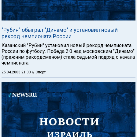
"Рубин" обыграл "Динамо" и установил новый
рекорд чемпионата России
Казанский "Рубин" установил новый рекорд чемпионата
России по футболу. Победа 2:0 над московским "Динамо"
(прежним рекордсменом) стала седьмой подряд с начала
чемпионата.
25.04.2008 21:33
// Спорт