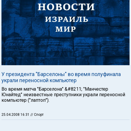
У президента "Барселоны" во время полуфинала
украли переносной компьютер
Во время матча "Барселона" &#8211; "Манчестер
Юнайтед" неизвестные преступники украли переносной
компьютер ("лаптоп").
25.04.2008 16:31
// Спорт