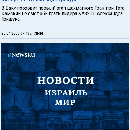
В Баку проходит первый этап шахматного Гран-при. Гата
Камский не смог обыграть лидера &#8211; Александра
Грищука.
25.04.2008 07:48
// Спорт