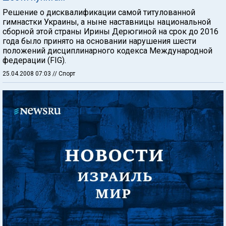
Решение о дисквалификации самой титулованной
гимнастки Украины, а ныне наставницы национальной
сборной этой страны Ирины Дерюгиной на срок до 2016
года было принято на основании нарушения шести
положений дисциплинарного кодекса Международной
федерации (FIG).
25.04.2008 07:03
// Спорт