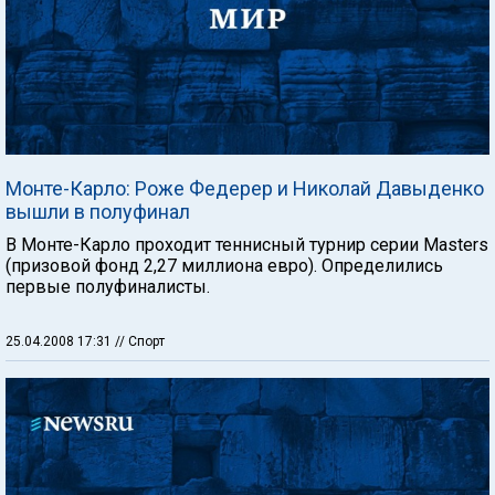
Монте-Карло: Роже Федерер и Николай Давыденко
вышли в полуфинал
В Монте-Карло проходит теннисный турнир серии Masters
(призовой фонд 2,27 миллиона евро). Определились
первые полуфиналисты.
25.04.2008 17:31
// Спорт