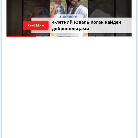
4-летний Юваль Коган найден
Read More
добровольцами