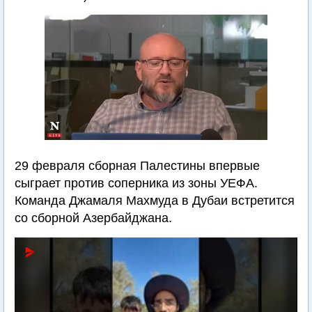
29 февраля сборная Палестины впервые
сыграет против соперника из зоны УЕФА.
Команда Джамаля Махмуда в Дубаи встретится
со сборной Азербайджана.