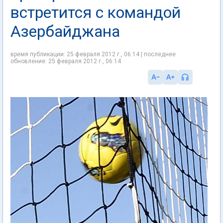
встретится с командой
Азербайджана
время публикации: 25 февраля 2012 г., 06:14 | последнее
обновление: 25 февраля 2012 г., 06:14