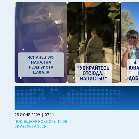
ИСПАНЕЦ ЗРЯ
НАПАЛ НА
РЕЗЕРВИСТА
ЦАХАЛА
|
25 ИЮНЯ 2009
07:11
ПОСЛЕДНЯЯ НОВОСТЬ: 10:00
08 АВГУСТА 2026