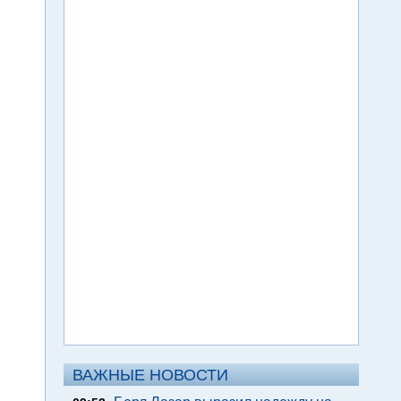
ВАЖНЫЕ НОВОСТИ