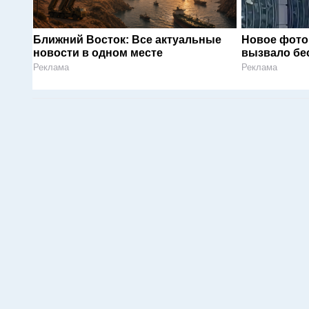
Ближний Восток: Все актуальные
Новое фото
новости в одном месте
вызвало бе
Реклама
Реклама