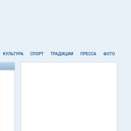
КУЛЬТУРА
СПОРТ
ТРАДИЦИИ
ПРЕССА
ФОТО