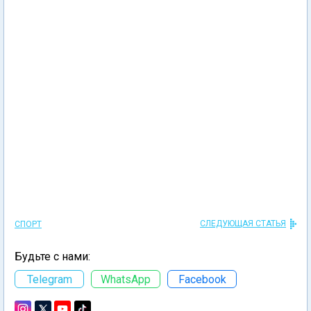
СЛЕДУЮЩАЯ СТАТЬЯ
СПОРТ
Будьте с нами:
Telegram
WhatsApp
Facebook