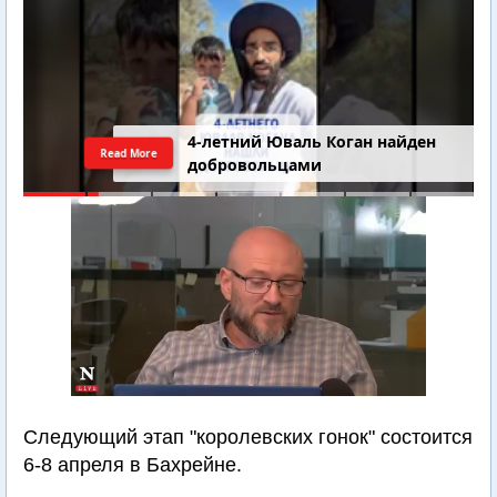
4-летний Юваль Коган найден
Read More
добровольцами
Следующий этап "королевских гонок" состоится
6-8 апреля в Бахрейне.