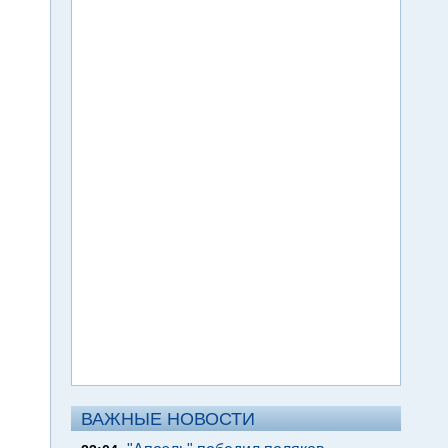
ВАЖНЫЕ НОВОСТИ