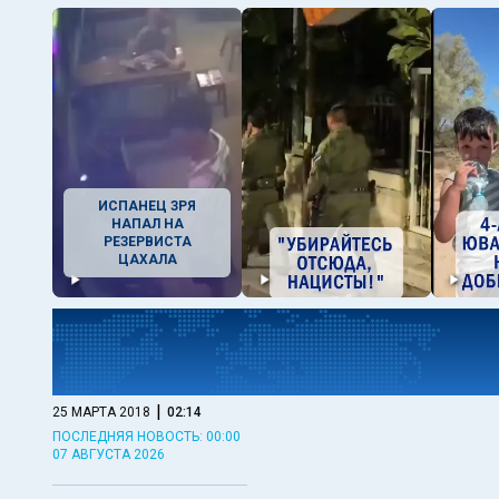
ИСПАНЕЦ ЗРЯ
НАПАЛ НА
РЕЗЕРВИСТА
ЦАХАЛА
|
25 МАРТА 2018
02:14
ПОСЛЕДНЯЯ НОВОСТЬ: 00:00
07 АВГУСТА 2026