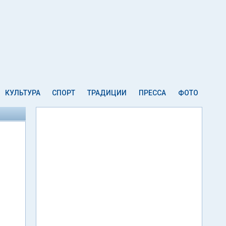
КУЛЬТУРА
СПОРТ
ТРАДИЦИИ
ПРЕССА
ФОТО