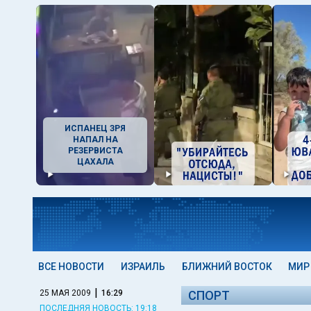
ИСПАНЕЦ ЗРЯ
НАПАЛ НА
РЕЗЕРВИСТА
ЦАХАЛА
ВСЕ НОВОСТИ
ИЗРАИЛЬ
БЛИЖНИЙ ВОСТОК
МИР
|
25 МАЯ 2009
16:29
СПОРТ
ПОСЛЕДНЯЯ НОВОСТЬ: 19:18