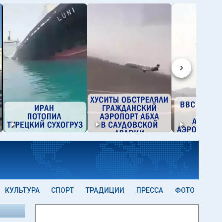
›
КУЛЬТУРА
СПОРТ
ТРАДИЦИИ
ПРЕССА
ФОТО