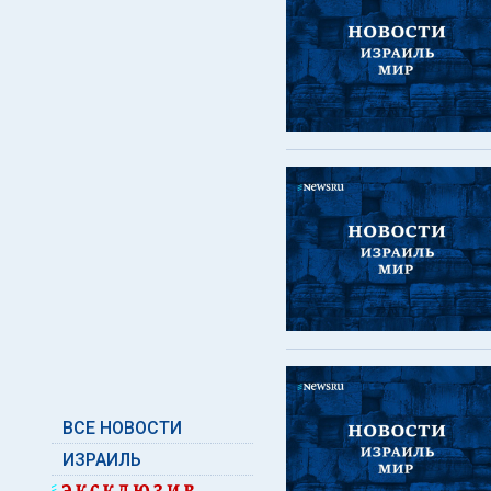
ВСЕ НОВОСТИ
ИЗРАИЛЬ