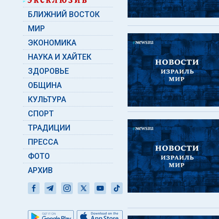
БЛИЖНИЙ ВОСТОК
МИР
ЭКОНОМИКА
НАУКА И ХАЙТЕК
ЗДОРОВЬЕ
ОБЩИНА
КУЛЬТУРА
СПОРТ
ТРАДИЦИИ
ПРЕССА
ФОТО
АРХИВ