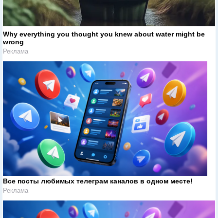
Why everything you thought you knew about water might be
wrong
Реклама
Все посты любимых телеграм каналов в одном месте!
Реклама