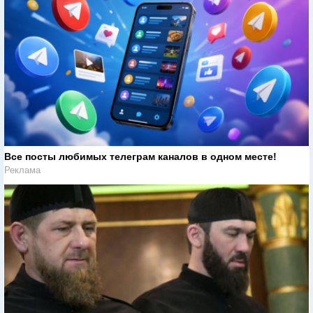
Все посты любимых телеграм каналов в одном месте!
Реклама