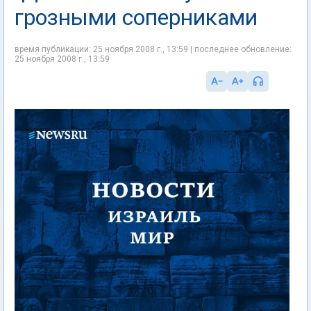
грозными соперниками
время публикации: 25 ноября 2008 г., 13:59 | последнее обновление:
25 ноября 2008 г., 13:59