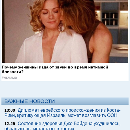
Почему женщины издают звуки во время интимной
близости?
Реклама
ВАЖНЫЕ НОВОСТИ
Дипломат еврейского происхождения из Коста-
13:00
Рики, критикующая Израиль, может возглавить ООН
Состояние здоровья Джо Байдена ухудшилось,
12:25
обнаружены метастазы в костях