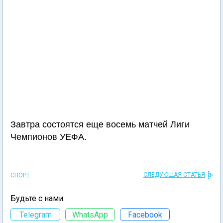
Завтра состоятся еще восемь матчей Лиги
Чемпионов УЕФА.
СЛЕДУЮЩАЯ СТАТЬЯ
СПОРТ
Будьте с нами:
Telegram
WhatsApp
Facebook