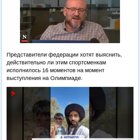
Представители федерации хотят выяснить,
действительно ли этим спортсменкам
исполнилось 16 моментов на момент
выступления на Олимпиаде.