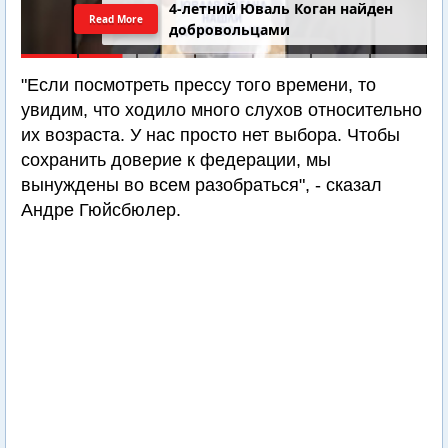
4-летний Юваль Коган найден
Read More
добровольцами
"Если посмотреть прессу того времени, то
увидим, что ходило много слухов относительно
их возраста. У нас просто нет выбора. Чтобы
сохранить доверие к федерации, мы
вынуждены во всем разобраться", - сказал
Андре Гюйсбюлер.