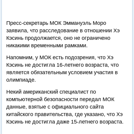
Пресс-секретарь МОК Эммануэль Моро
заявила, что расследование в отношении Хэ
Кэсинь продолжается, оно не ограничено
никакими временными рамками.
Напомним, у МОК есть подозрения, что Хэ
Кэсинь не достигла 16-летнего возраста, что
является обязательным условием участия в
олимпиаде.
Некий американский специалист по
компьютерной безопасности передал МОК
данные, взятые с официального сайта
китайского правительства, где указано, что Хэ
Кэсинь не достигла даже 15-летнего возраста.