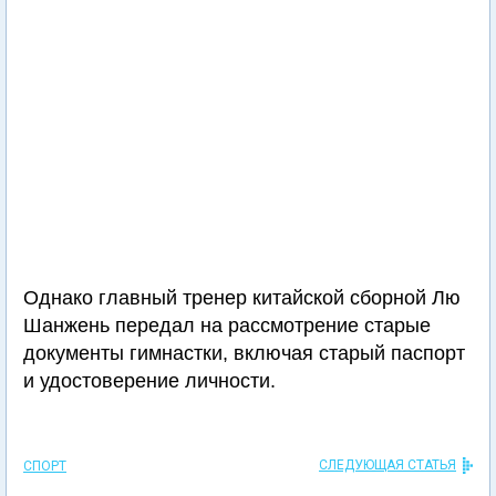
Однако главный тренер китайской сборной Лю
Шанжень передал на рассмотрение старые
документы гимнастки, включая старый паспорт
и удостоверение личности.
СЛЕДУЮЩАЯ СТАТЬЯ
СПОРТ