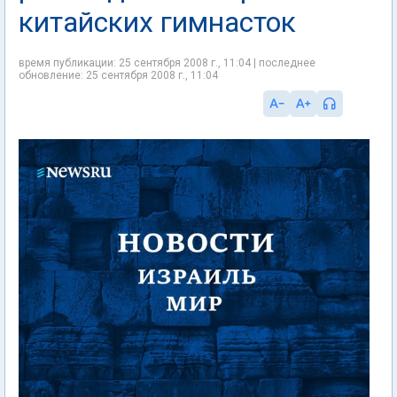
китайских гимнасток
время публикации: 25 сентября 2008 г., 11:04 | последнее
обновление: 25 сентября 2008 г., 11:04