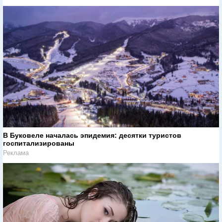
В Буковеле началась эпидемия: десятки туристов
госпитализированы
Реклама