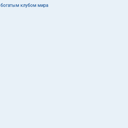
 богатым клубом мира