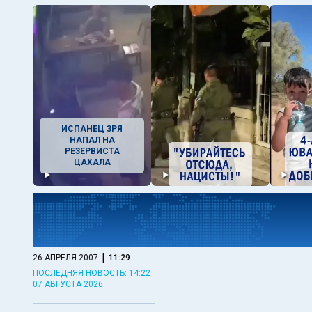
ИСПАНЕЦ ЗРЯ
НАПАЛ НА
РЕЗЕРВИСТА
ЦАХАЛА
|
26 АПРЕЛЯ 2007
11:29
ПОСЛЕДНЯЯ НОВОСТЬ: 14:22
07 АВГУСТА 2026