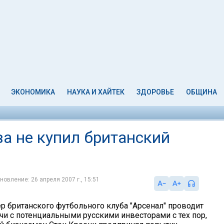
ЭКОНОМИКА
НАУКА И ХАЙТЕК
ЗДОРОВЬЕ
ОБЩИНА
а не купил британский
новление: 26 апреля 2007 г., 15:51
р британского футбольного клуба "Арсенал" проводит
чи с потенциальными русскими инвесторами с тех пор,