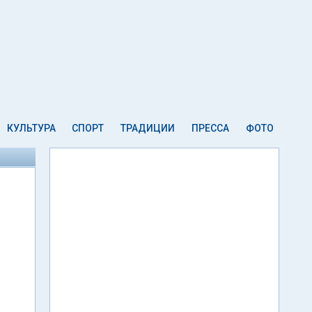
КУЛЬТУРА
СПОРТ
ТРАДИЦИИ
ПРЕССА
ФОТО