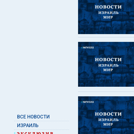
ВСЕ НОВОСТИ
ИЗРАИЛЬ