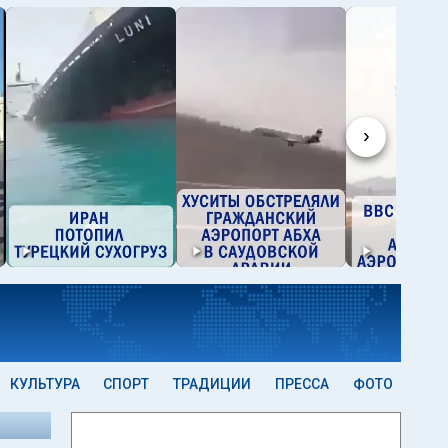
›
КУЛЬТУРА
СПОРТ
ТРАДИЦИИ
ПРЕССА
ФОТО