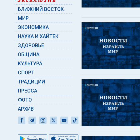
БЛИЖНИЙ ВОСТОК
МИР
ЭКОНОМИКА
НАУКА И ХАЙТЕК
ЗДОРОВЬЕ
ОБЩИНА
КУЛЬТУРА
СПОРТ
ТРАДИЦИИ
ПРЕССА
ФОТО
АРХИВ