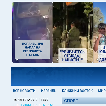
ИСПАНЕЦ ЗРЯ
НАПАЛ НА
РЕЗЕРВИСТА
ЦАХАЛА
ВСЕ НОВОСТИ
ИЗРАИЛЬ
БЛИЖНИЙ ВОСТОК
МИР
|
26 АВГУСТА 2010
13:00
СПОРТ
ПОСЛЕДНЯЯ НОВОСТЬ: 15:56