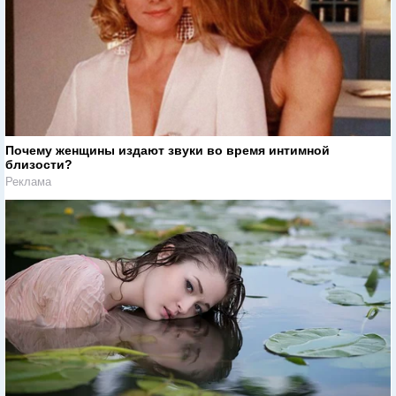
Почему женщины издают звуки во время интимной
близости?
Реклама