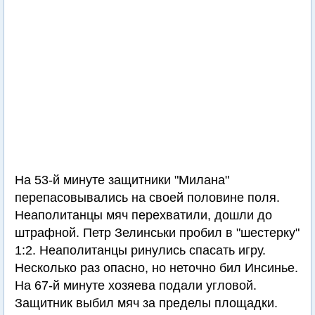
На 53-й минуте защитники "Милана"
перепасовывались на своей половине поля.
Неаполитанцы мяч перехватили, дошли до
штрафной. Петр Зелинськи пробил в "шестерку"
1:2. Неаполитанцы ринулись спасать игру.
Несколько раз опасно, но неточно бил Инсинье.
На 67-й минуте хозяева подали угловой.
Защитник выбил мяч за пределы площадки.