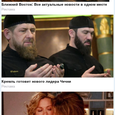
Ближний Восток: Все актуальные новости в одном месте
Реклама
Кремль готовит нового лидера Чечни
Реклама