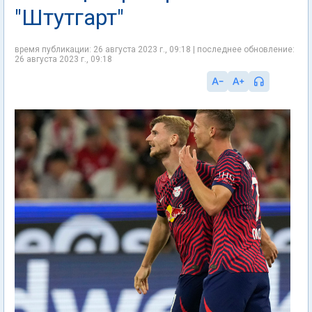
"Штутгарт"
время публикации: 26 августа 2023 г., 09:18 | последнее обновление:
26 августа 2023 г., 09:18