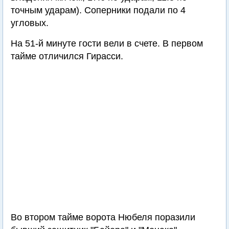
точным ударам). Соперники подали по 4
угловых.
На 51-й минуте гости вели в счете. В первом
тайме отличился Гирасси.
Во втором тайме ворота Нюбеля поразили