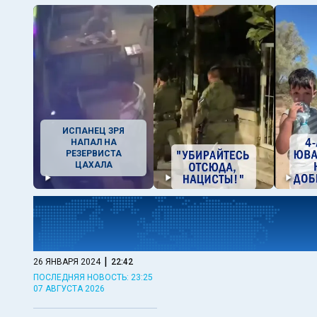
ИСПАНЕЦ ЗРЯ
НАПАЛ НА
РЕЗЕРВИСТА
ЦАХАЛА
|
26 ЯНВАРЯ 2024
22:42
ПОСЛЕДНЯЯ НОВОСТЬ: 23:25
07 АВГУСТА 2026