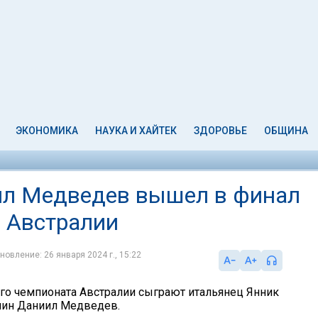
ЭКОНОМИКА
НАУКА И ХАЙТЕК
ЗДОРОВЬЕ
ОБЩИНА
ил Медведев вышел в финал
 Австралии
новление: 26 января 2024 г., 15:22
го чемпионата Австралии сыграют итальянец Янник
нин Даниил Медведев.