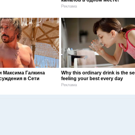
Реклама
и Максима Галкина
Why this ordinary drink is the se
суждения в Сети
feeling your best every day
Реклама