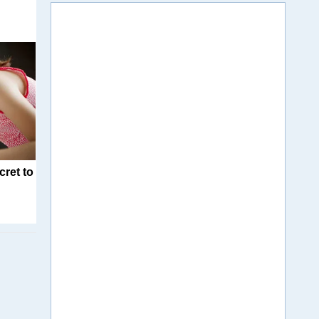
cret to