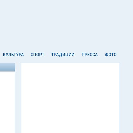
КУЛЬТУРА
СПОРТ
ТРАДИЦИИ
ПРЕССА
ФОТО