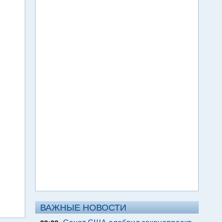
ВАЖНЫЕ НОВОСТИ