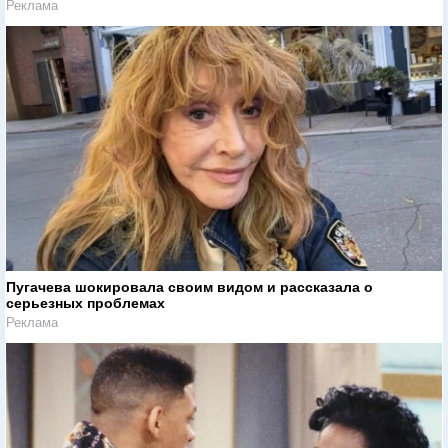
Реклама
Пугачева шокировала своим видом и рассказала о
серьезных проблемах
Реклама