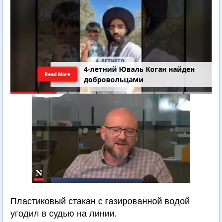
4-летний Юваль Коган найден
Read More
добровольцами
Пластиковый стакан с газированной водой
угодил в судью на линии.