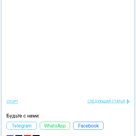
СЛЕДУЮЩАЯ СТАТЬЯ
СПОРТ
Будьте с нами:
Telegram
WhatsApp
Facebook