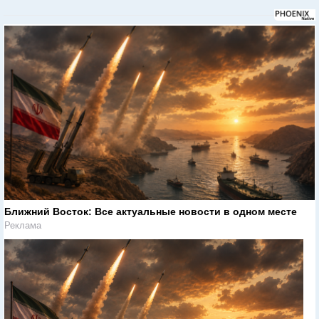
Ближний Восток: Все актуальные новости в одном месте
Реклама