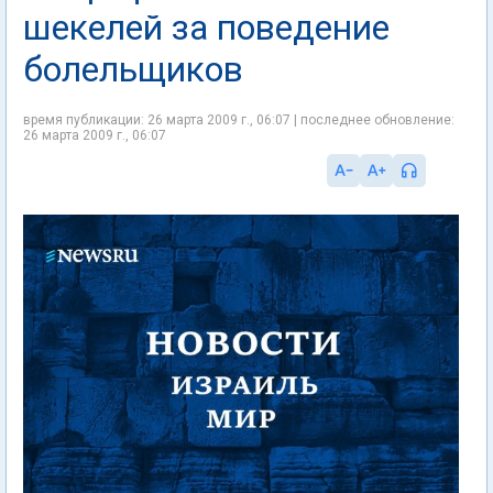
шекелей за поведение
болельщиков
время публикации: 26 марта 2009 г., 06:07 | последнее обновление:
26 марта 2009 г., 06:07