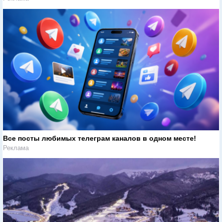
Все посты любимых телеграм каналов в одном месте!
Реклама