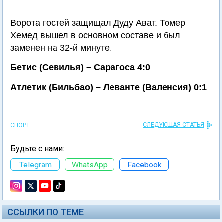
Ворота гостей защищал Дуду Ават. Томер
Хемед вышел в основном составе и был
заменен на 32-й минуте.
Бетис (Севилья) – Сарагоса 4:0
Атлетик (Бильбао) – Леванте (Валенсия) 0:1
СЛЕДУЮЩАЯ СТАТЬЯ
СПОРТ
Будьте с нами:
Telegram
WhatsApp
Facebook
ССЫЛКИ ПО ТЕМЕ