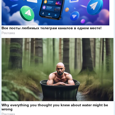
Все посты любимых телеграм каналов в одном месте!
Реклама
Why everything you thought you knew about water might be
wrong
Реклама