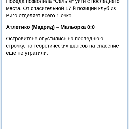
Победа позволила "Сельте" уйти с последнего
места. От спасительной 17-й позиции клуб из
Виго отделяет всего 1 очко.
Атлетико (Мадрид) – Мальорка 0:0
Островитяне опустились на последнюю
строчку, но теоретических шансов на спасение
еще не утратили.