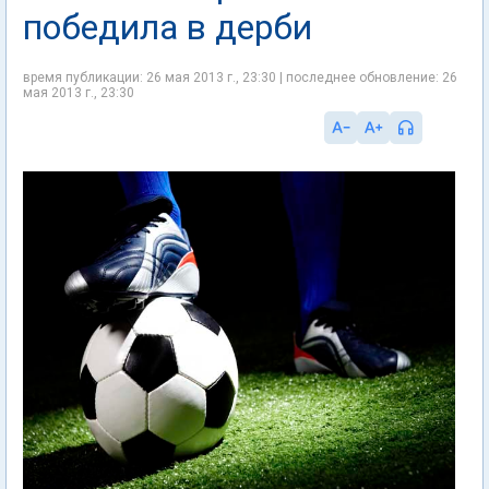
победила в дерби
время публикации: 26 мая 2013 г., 23:30 | последнее обновление: 26
мая 2013 г., 23:30