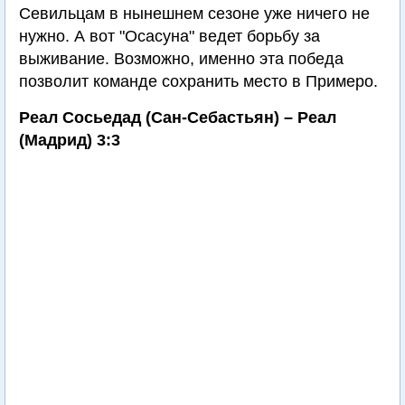
Севильцам в нынешнем сезоне уже ничего не
нужно. А вот "Осасуна" ведет борьбу за
выживание. Возможно, именно эта победа
позволит команде сохранить место в Примеро.
Реал Сосьедад (Сан-Себастьян) – Реал
(Мадрид) 3:3