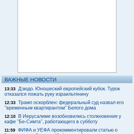
ВАЖНЫЕ НОВОСТИ
Дзюдо. Юношеский европейский кубок. Турок
13:33
отказался пожать руку израильтянину
Трамп оскорблен: федеральный суд назвал его
12:33
"временным квартирантом" Белого дома
В Иерусалиме возобновились столкновения у
12:10
кафе "Бе-Симта", работающего в субботу
ФИФА и УЕФА прокомментировали статью о
11:59