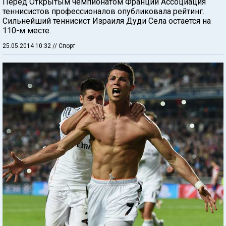
Перед Открытым чемпионатом Франции Ассоциация
теннисистов профессионалов опубликовала рейтинг.
Сильнейший теннисист Израиля Дуди Села остается на
110-м месте.
25.05.2014 10:32
// Спорт