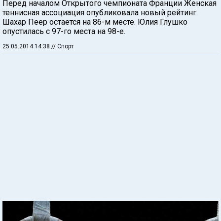
Перед началом Открытого чемпионата Франции Женская
теннисная ассоциация опубликовала новый рейтинг.
Шахар Пеер остается на 86-м месте. Юлия Глушко
опустилась с 97-го места на 98-е.
25.05.2014 14:38
// Спорт