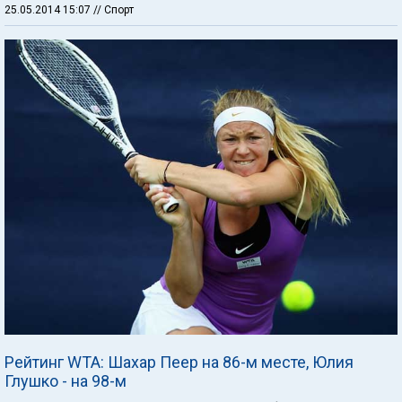
25.05.2014 15:07
// Спорт
Рейтинг WTA: Шахар Пеер на 86-м месте, Юлия
Глушко - на 98-м