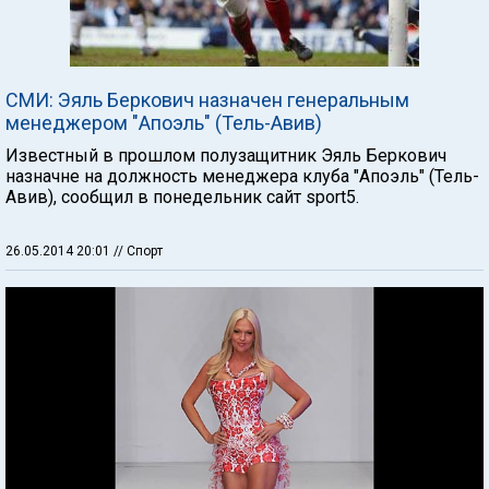
СМИ: Эяль Беркович назначен генеральным
менеджером "Апоэль" (Тель-Авив)
Известный в прошлом полузащитник Эяль Беркович
назначне на должность менеджера клуба "Апоэль" (Тель-
Авив), сообщил в понедельник сайт sport5.
26.05.2014 20:01
// Спорт