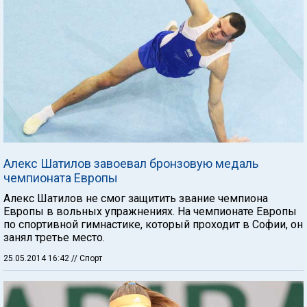
Алекс Шатилов завоевал бронзовую медаль
чемпионата Европы
Алекс Шатилов не смог защитить звание чемпиона
Европы в вольных упражнениях. На чемпионате Европы
по спортивной гимнастике, который проходит в Софии, он
занял третье место.
25.05.2014 16:42
// Спорт