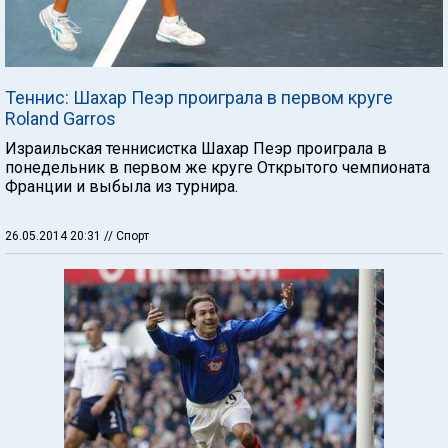
Теннис: Шахар Пеэр проиграла в первом круге
Roland Garros
Израильская теннисистка Шахар Пеэр проиграла в
понедельник в первом же круге Открытого чемпионата
Франции и выбыла из турнира.
26.05.2014 20:31
// Спорт