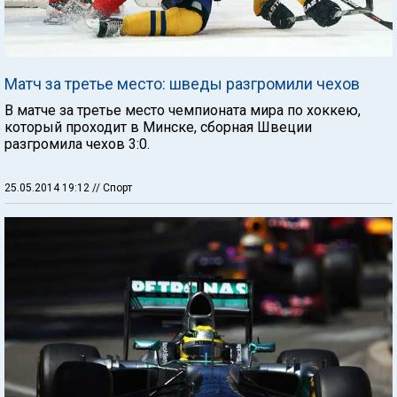
Матч за третье место: шведы разгромили чехов
В матче за третье место чемпионата мира по хоккею,
который проходит в Минске, сборная Швеции
разгромила чехов 3:0.
25.05.2014 19:12
// Спорт