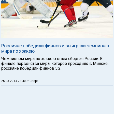
Россияне победили финнов и выиграли чемпионат
мира по хоккею
Чемпионом мира по хоккею стала сборная России. В
финале первенства мира, которое проходило в Минске,
россияне победили финнов 5:2.
25.05.2014 23:40
// Спорт