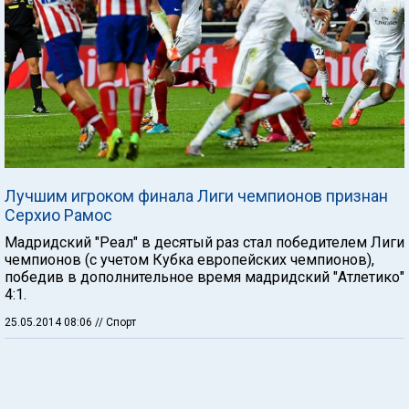
Лучшим игроком финала Лиги чемпионов признан
Серхио Рамос
Мадридский "Реал" в десятый раз стал победителем Лиги
чемпионов (с учетом Кубка европейских чемпионов),
победив в дополнительное время мадридский "Атлетико"
4:1.
25.05.2014 08:06
// Спорт