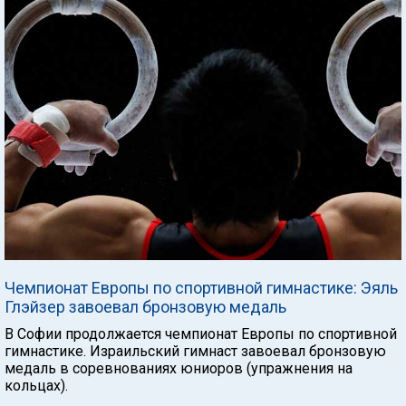
Чемпионат Европы по спортивной гимнастике: Эяль
Глэйзер завоевал бронзовую медаль
В Софии продолжается чемпионат Европы по спортивной
гимнастике. Израильский гимнаст завоевал бронзовую
медаль в соревнованиях юниоров (упражнения на
кольцах).