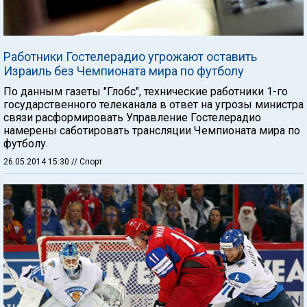
Работники Гостелерадио угрожают оставить
Израиль без Чемпионата мира по футболу
По данным газеты "Глобс", технические работники 1-го
государственного телеканала в ответ на угрозы министра
связи расформировать Управление Гостелерадио
намерены саботировать трансляции Чемпионата мира по
футболу.
26.05.2014 15:30
// Спорт