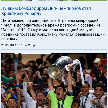
Лучшим бомбардиром Лиги чемпионов стал
Криштиану Роналду
Лига чемпионов завершилась. В финале мадридский
"Реал" в дополнительное время разгромил соседей из
"Атлетико" 4:1. Точку в матче на последней минуте
поединка поставил Криштиану Роналду, реализовавший
пенальти.
25.05.2014 08:55
// Спорт