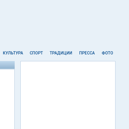
КУЛЬТУРА
СПОРТ
ТРАДИЦИИ
ПРЕССА
ФОТО