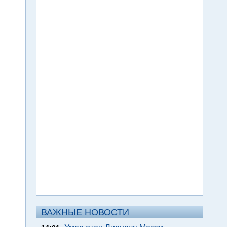
ВАЖНЫЕ НОВОСТИ