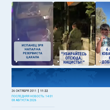
ИСПАНЕЦ ЗРЯ
НАПАЛ НА
РЕЗЕРВИСТА
ЦАХАЛА
|
26 ОКТЯБРЯ 2011
11:22
ПОСЛЕДНЯЯ НОВОСТЬ: 14:01
08 АВГУСТА 2026