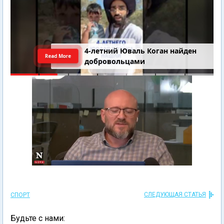
4-летний Юваль Коган найден
Read More
добровольцами
СЛЕДУЮЩАЯ СТАТЬЯ
СПОРТ
Будьте с нами: