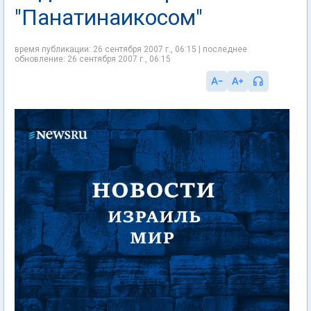
"Панатинаикосом"
время публикации: 26 сентября 2007 г., 06:15 | последнее
обновление: 26 сентября 2007 г., 06:15