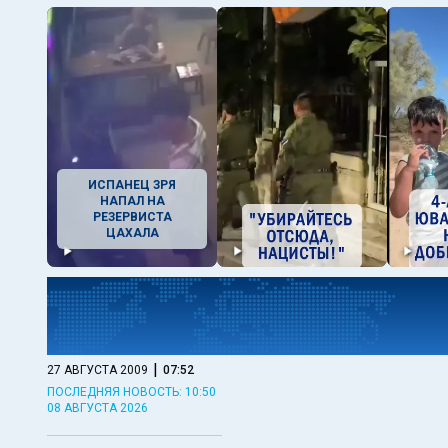
ИСПАНЕЦ ЗРЯ
НАПАЛ НА
РЕЗЕРВИСТА
ЦАХАЛА
|
27 АВГУСТА 2009
07:52
ПОСЛЕДНЯЯ НОВОСТЬ: 10:50
08 АВГУСТА 2026