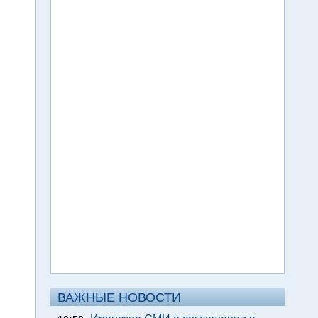
ВАЖНЫЕ НОВОСТИ