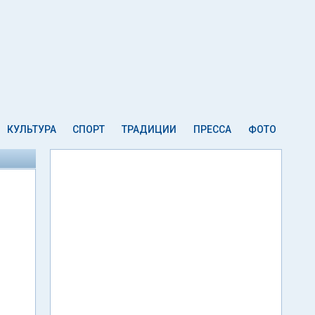
КУЛЬТУРА
СПОРТ
ТРАДИЦИИ
ПРЕССА
ФОТО