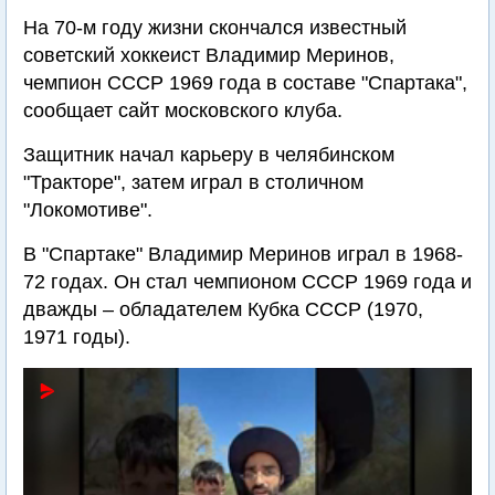
На 70-м году жизни скончался известный
советский хоккеист Владимир Меринов,
чемпион СССР 1969 года в составе "Спартака",
сообщает сайт московского клуба.
Защитник начал карьеру в челябинском
"Тракторе", затем играл в столичном
"Локомотиве".
В "Спартаке" Владимир Меринов играл в 1968-
72 годах. Он стал чемпионом СССР 1969 года и
дважды – обладателем Кубка СССР (1970,
1971 годы).