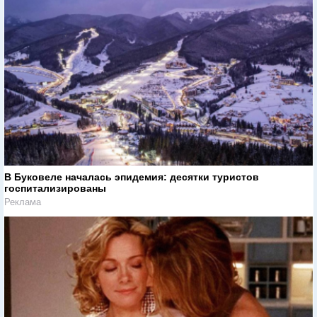
В Буковеле началась эпидемия: десятки туристов
госпитализированы
Реклама