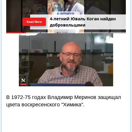
4-летний Юваль Коган найден
Read More
добровольцами
В 1972-75 годах Владимир Меринов защищал
цвета воскресенского "Химика".