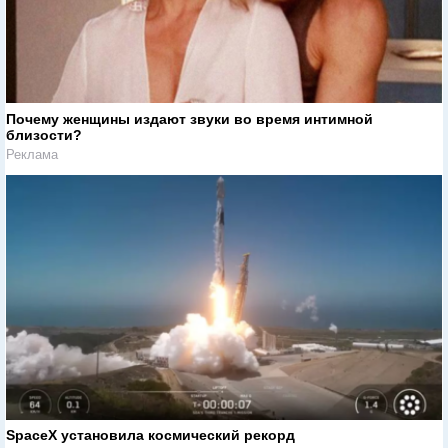
Почему женщины издают звуки во время интимной
близости?
Реклама
SpaceX установила космический рекорд