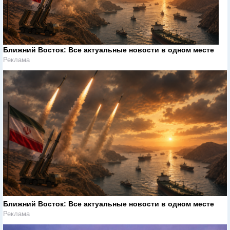
Ближний Восток: Все актуальные новости в одном месте
Реклама
Ближний Восток: Все актуальные новости в одном месте
Реклама