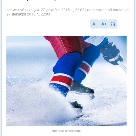
время публикации: 27 декабря 2015 г., 22:03 | последнее обновление:
27 декабря 2015 г., 22:03
thinkstockphotos.com