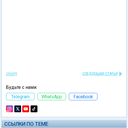
СЛЕДУЮЩАЯ СТАТЬЯ
СПОРТ
Будьте с нами:
Telegram
WhatsApp
Facebook
ССЫЛКИ ПО ТЕМЕ