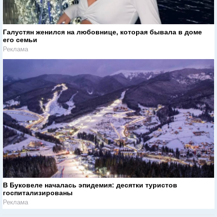
Галустян женился на любовнице, которая бывала в доме
его семьи
Реклама
В Буковеле началась эпидемия: десятки туристов
госпитализированы
Реклама