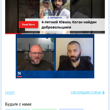
4-летний Юваль Коган найден
Read More
добровольцами
СЛЕДУЮЩАЯ СТАТЬЯ
СПОРТ
Будьте с нами: