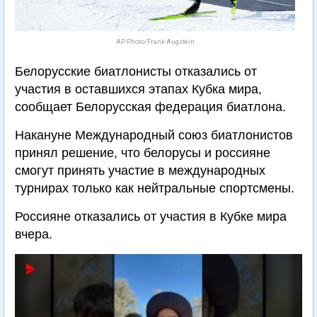
AP Photo/Frank Augstein
Белорусские биатлонисты отказались от
участия в оставшихся этапах Кубка мира,
сообщает Белорусская федерация биатлона.
Накануне Международный союз биатлонистов
принял решение, что белорусы и россияне
смогут принять участие в международных
турнирах только как нейтральные спортсмены.
Россияне отказались от участия в Кубке мира
вчера.