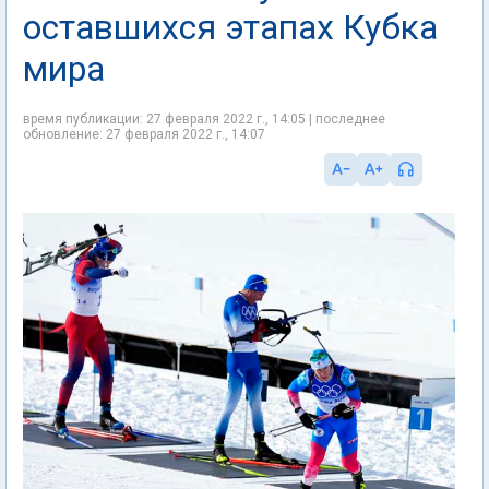
оставшихся этапах Кубка
мира
время публикации: 27 февраля 2022 г., 14:05 | последнее
обновление: 27 февраля 2022 г., 14:07