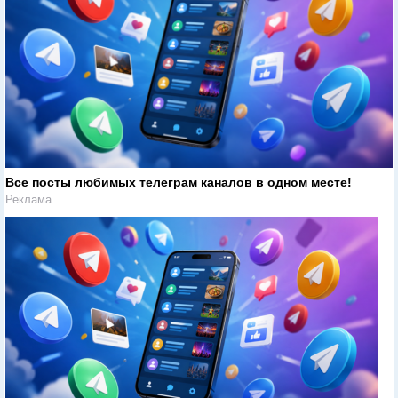
Все посты любимых телеграм каналов в одном месте!
Реклама