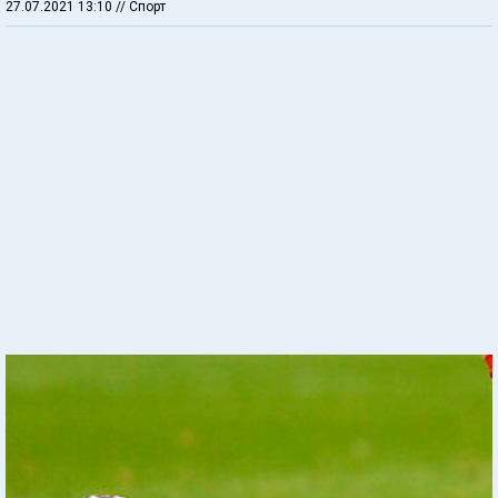
27.07.2021 13:10
// Спорт