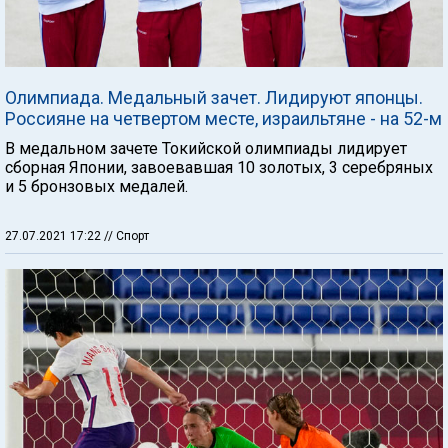
Олимпиада. Медальный зачет. Лидируют японцы.
Россияне на четвертом месте, израильтяне - на 52-м
В медальном зачете Токийской олимпиады лидирует
сборная Японии, завоевавшая 10 золотых, 3 серебряных
и 5 бронзовых медалей.
27.07.2021 17:22
// Спорт