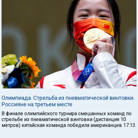
Олимпиада. Стрельба из пневматической винтовки.
Россияне на третьем месте
В финале олимпийского турнира смешанных команд по
стрельбе из пневматической винтовки (дистанция 10
метров) китайская команда победила американцев 17:13.