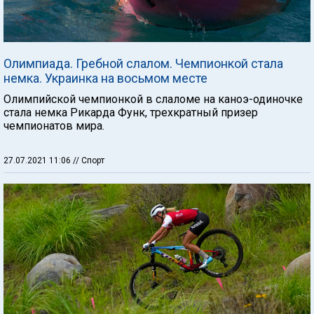
Олимпиада. Гребной слалом. Чемпионкой стала
немка. Украинка на восьмом месте
Олимпийской чемпионкой в слаломе на каноэ-одиночке
стала немка Рикарда Функ, трехкратный призер
чемпионатов мира.
27.07.2021 11:06
// Спорт