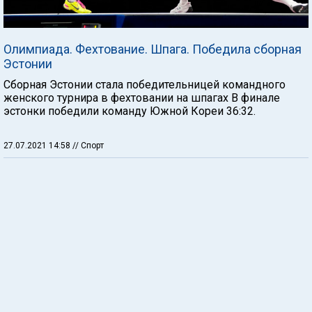
Олимпиада. Фехтование. Шпага. Победила сборная
Эстонии
Сборная Эстонии стала победительницей командного
женского турнира в фехтовании на шпагах В финале
эстонки победили команду Южной Кореи 36:32.
27.07.2021 14:58
// Спорт