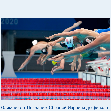
Олимпиада. Плавание. Сборной Израиля до финала