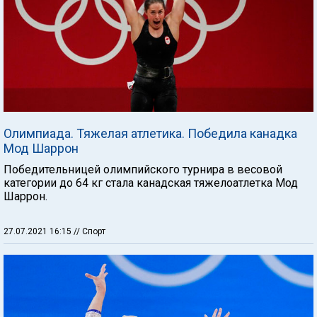
Олимпиада. Тяжелая атлетика. Победила канадка
Мод Шаррон
Победительницей олимпийского турнира в весовой
категории до 64 кг стала канадская тяжелоатлетка Мод
Шаррон.
27.07.2021 16:15
// Спорт