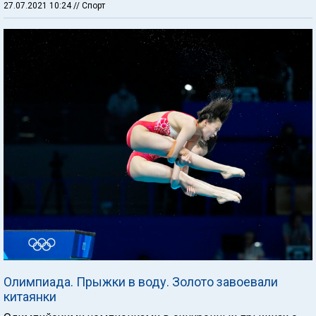
27.07.2021 10:24
// Спорт
Олимпиада. Прыжки в воду. Золото завоевали
китаянки