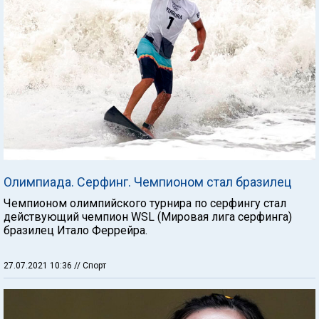
Олимпиада. Серфинг. Чемпионом стал бразилец
Чемпионом олимпийского турнира по серфингу стал
действующий чемпион WSL (Мировая лига серфинга)
бразилец Итало Феррейра.
27.07.2021 10:36
// Спорт