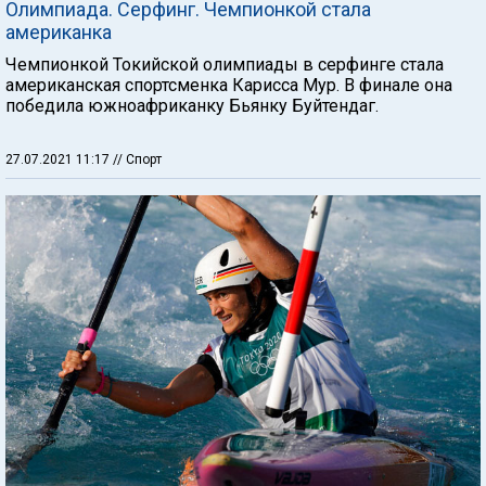
Олимпиада. Серфинг. Чемпионкой стала
американка
Чемпионкой Токийской олимпиады в серфинге стала
американская спортсменка Карисса Мур. В финале она
победила южноафриканку Бьянку Буйтендаг.
27.07.2021 11:17
// Спорт