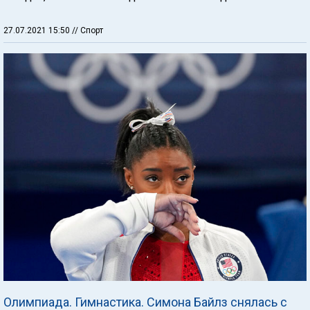
27.07.2021 15:50
// Спорт
Олимпиада. Гимнастика. Симона Байлз снялась с