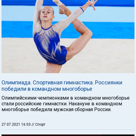
Олимпиада. Спортивная гимнастика. Россиянки
победили в командном многоборье
Олимпийскими чемпионками в командном многоборье
стали российские гимнастки. Накануне в командном
многоборье победила мужская сборная России.
27.07.2021 16:03
// Спорт