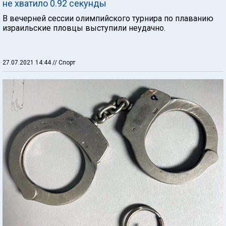
не хватило 0.92 секунды
В вечерней сессии олимпийского турнира по плаванию
израильские пловцы выступили неудачно.
27.07.2021 14:44
// Спорт