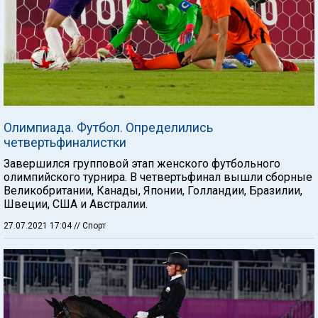
Олимпиада. Футбол. Определились
четвертьфиналистки
Завершился групповой этап женского футбольного
олимпийского турнира. В четвертьфинал вышли сборные
Великобритании, Канады, Японии, Голландии, Бразилии,
Швеции, США и Австралии.
27.07.2021 17:04
// Спорт