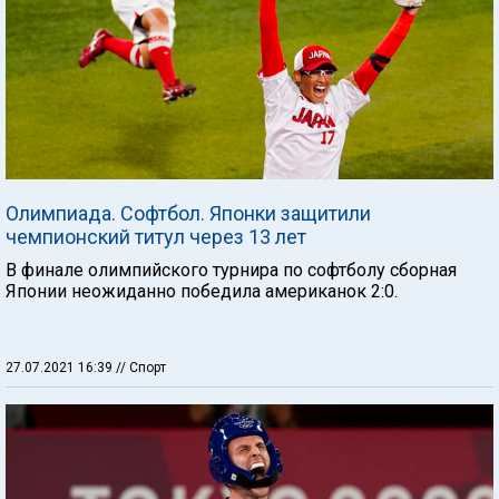
Олимпиада. Софтбол. Японки защитили
чемпионский титул через 13 лет
В финале олимпийского турнира по софтболу сборная
Японии неожиданно победила американок 2:0.
27.07.2021 16:39
// Спорт