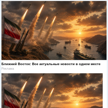
Ближний Восток: Все актуальные новости в одном месте
Реклама