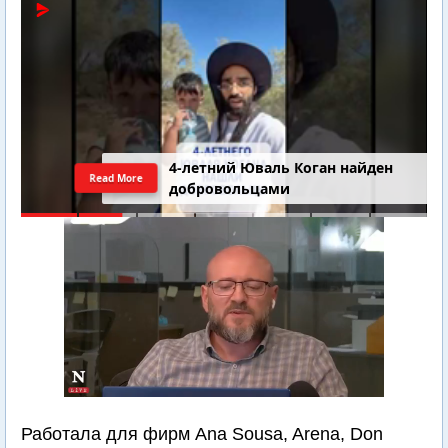
4-летний Юваль Коган найден
Read More
добровольцами
Работала для фирм Ana Sousa, Arena, Don