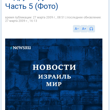
Часть 5 (Фото)
время публикации: 27 марта 2009 г., 08:51 | последнее обновление:
27 марта 2009 г., 16:13