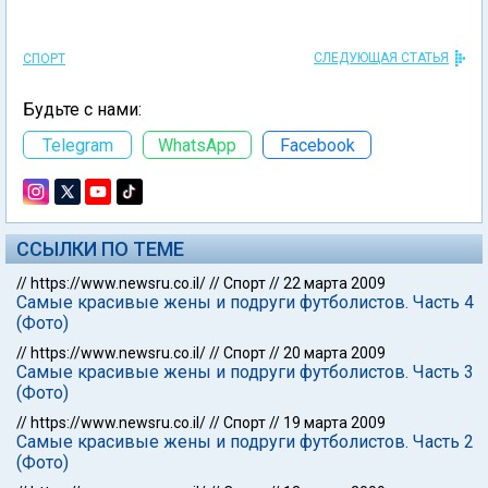
СЛЕДУЮЩАЯ СТАТЬЯ
СПОРТ
Будьте с нами:
Telegram
WhatsApp
Facebook
ССЫЛКИ ПО ТЕМЕ
//
https://www.newsru.co.il/
//
Спорт
//
22 марта 2009
Самые красивые жены и подруги футболистов. Часть 4
(Фото)
//
https://www.newsru.co.il/
//
Спорт
//
20 марта 2009
Самые красивые жены и подруги футболистов. Часть 3
(Фото)
//
https://www.newsru.co.il/
//
Спорт
//
19 марта 2009
Самые красивые жены и подруги футболистов. Часть 2
(Фото)