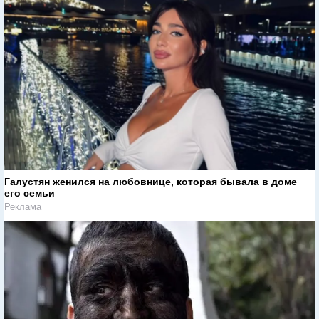
Галустян женился на любовнице, которая бывала в доме
его семьи
Реклама