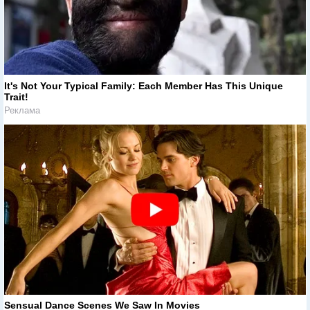
It's Not Your Typical Family: Each Member Has This Unique
Trait!
Реклама
Sensual Dance Scenes We Saw In Movies