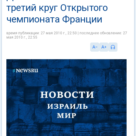
третий круг Открытого
чемпионата Франции
время публикации: 27 мая 2010 г., 22:50 | последнее обновление: 27
мая 2010 г., 22:55