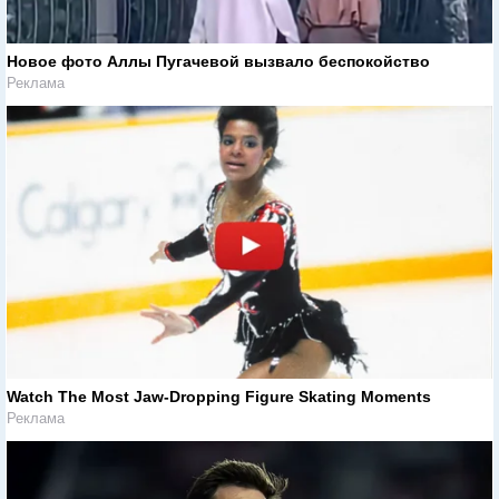
Новое фото Аллы Пугачевой вызвало беспокойство
Реклама
Watch The Most Jaw‑Dropping Figure Skating Moments
Реклама