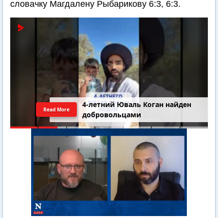
словачку Магдалену Рыбарикову 6:3, 6:3.
4-летний Юваль Коган найден
Read More
добровольцами