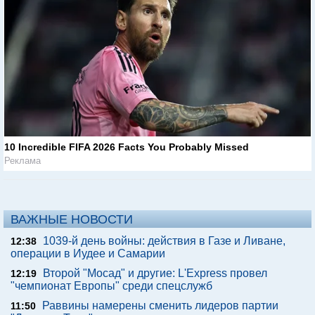
10 Incredible FIFA 2026 Facts You Probably Missed
Реклама
ВАЖНЫЕ НОВОСТИ
1039-й день войны: действия в Газе и Ливане,
12:38
операции в Иудее и Самарии
Второй "Мосад" и другие: L'Express провел
12:19
"чемпионат Европы" среди спецслужб
Раввины намерены сменить лидеров партии
11:50