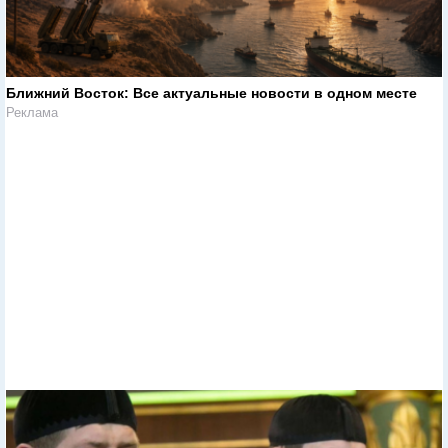
Ближний Восток: Все актуальные новости в одном месте
Реклама