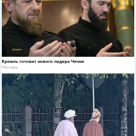
Кремль готовит нового лидера Чечни
Реклама