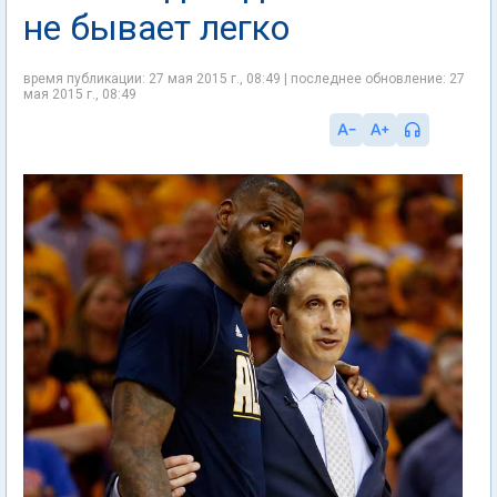
не бывает легко
время публикации: 27 мая 2015 г., 08:49 | последнее обновление: 27
мая 2015 г., 08:49