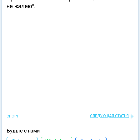
не жалею".
СЛЕДУЮЩАЯ СТАТЬЯ
СПОРТ
Будьте с нами: