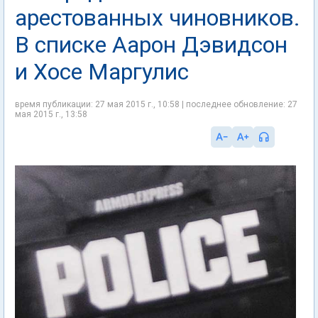
арестованных чиновников.
В списке Аарон Дэвидсон
и Хосе Маргулис
время публикации: 27 мая 2015 г., 10:58 | последнее обновление: 27
мая 2015 г., 13:58