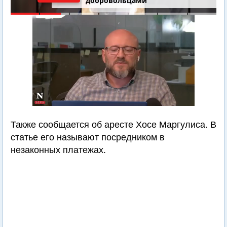
добровольцами
Также сообщается об аресте Хосе Маргулиса. В
статье его называют посредником в
незаконных платежах.