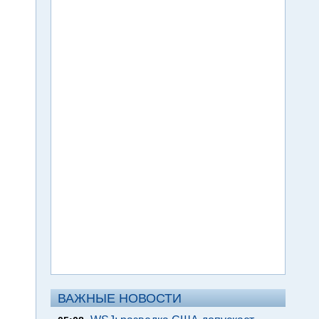
ВАЖНЫЕ НОВОСТИ