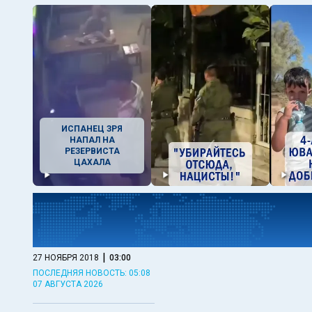
ИСПАНЕЦ ЗРЯ
НАПАЛ НА
РЕЗЕРВИСТА
ЦАХАЛА
|
27 НОЯБРЯ 2018
03:00
ПОСЛЕДНЯЯ НОВОСТЬ: 05:08
07 АВГУСТА 2026