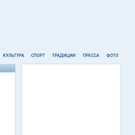
КУЛЬТУРА
СПОРТ
ТРАДИЦИИ
ПРЕССА
ФОТО