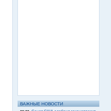
ВАЖНЫЕ НОВОСТИ