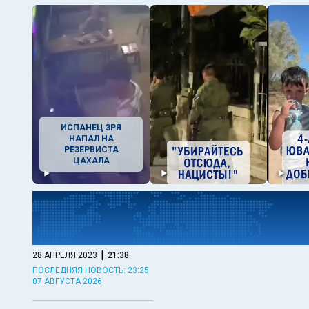
ИСПАНЕЦ ЗРЯ
НАПАЛ НА
РЕЗЕРВИСТА
ЦАХАЛА
|
28 АПРЕЛЯ 2023
21:38
ПОСЛЕДНЯЯ НОВОСТЬ: 23:25
07 АВГУСТА 2026