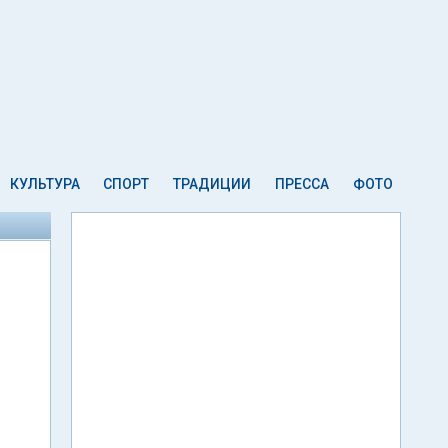
КУЛЬТУРА
СПОРТ
ТРАДИЦИИ
ПРЕССА
ФОТО