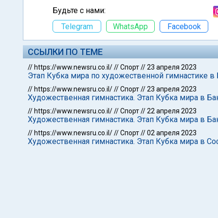
Будьте с нами:
Telegram
WhatsApp
Facebook
ССЫЛКИ ПО ТЕМЕ
//
https://www.newsru.co.il/
//
Спорт
//
23 апреля 2023
Этап Кубка мира по художественной гимнастике в
//
https://www.newsru.co.il/
//
Спорт
//
23 апреля 2023
Художественная гимнастика. Этап Кубка мира в Ба
//
https://www.newsru.co.il/
//
Спорт
//
22 апреля 2023
Художественная гимнастика. Этап Кубка мира в Ба
//
https://www.newsru.co.il/
//
Спорт
//
02 апреля 2023
Художественная гимнастика. Этап Кубка мира в С