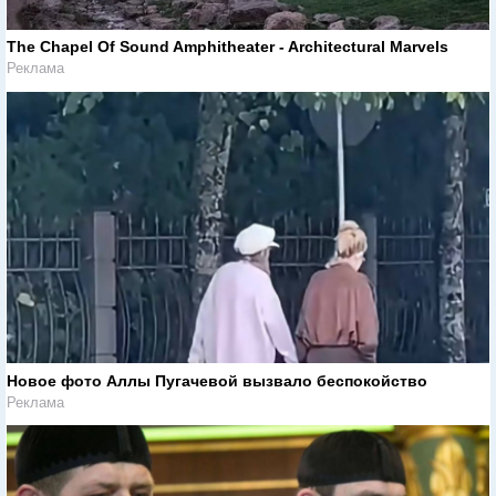
The Chapel Of Sound Amphitheater - Architectural Marvels
Реклама
Новое фото Аллы Пугачевой вызвало беспокойство
Реклама