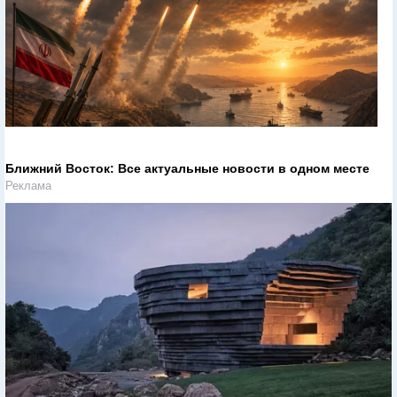
Ближний Восток: Все актуальные новости в одном месте
Реклама