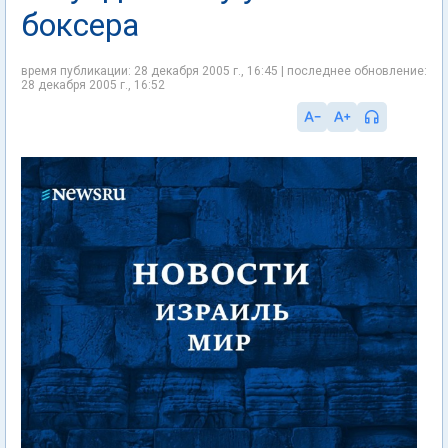
боксера
время публикации: 28 декабря 2005 г., 16:45 | последнее обновление:
28 декабря 2005 г., 16:52