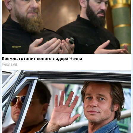
Кремль готовит нового лидера Чечни
Реклама