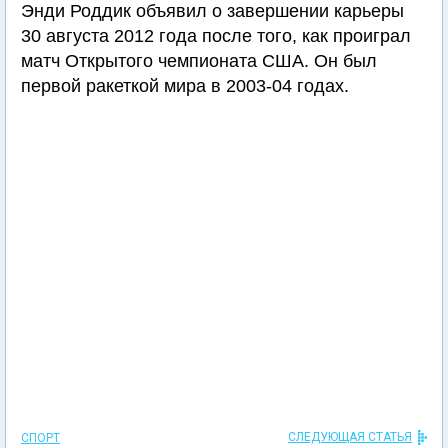
Энди Роддик объявил о завершении карьеры
30 августа 2012 года после того, как проиграл
матч Открытого чемпионата США. Он был
первой ракеткой мира в 2003-04 годах.
СЛЕДУЮЩАЯ СТАТЬЯ
СПОРТ