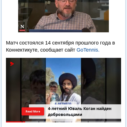
Матч состоялся 14 сентября прошлого года в
Коннектикуте, сообщает сайт
GoTennis.
4-летний Юваль Коган найден
Read More
добровольцами