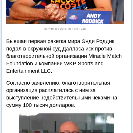
Getty Image Фото: Майк Хейман
Бывшая первая ракетка мира Энди Роддик
подал в окружной суд Далласа иск против
благотворительной организации Miracle Match
Foundation и компании WKP Sports and
Entertainment LLC.
Согласно заявлению, благотворительная
организация расплатилась с ним за
выступление недействительными чеками на
сумму 100 тысяч долларов.