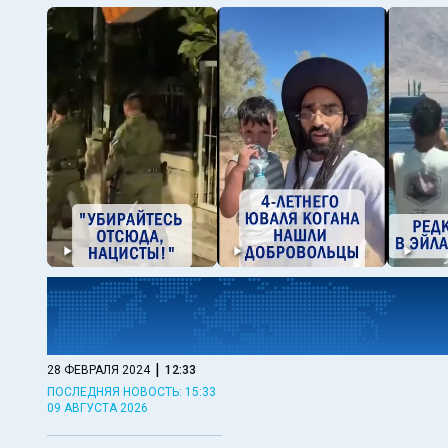
|
28 ФЕВРАЛЯ 2024
12:33
ПОСЛЕДНЯЯ НОВОСТЬ: 15:33
09 АВГУСТА 2026