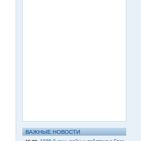
ВАЖНЫЕ НОВОСТИ