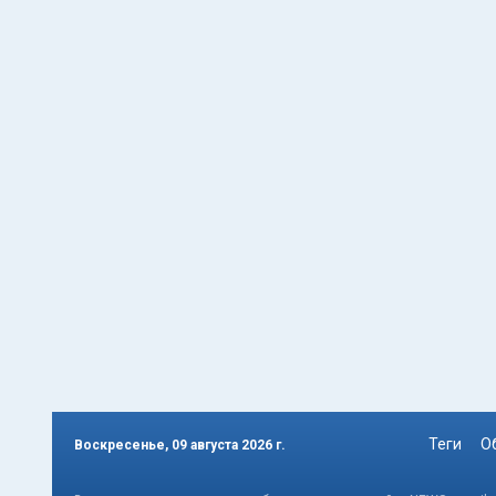
Теги
О
Воскресенье, 09 августа 2026 г.