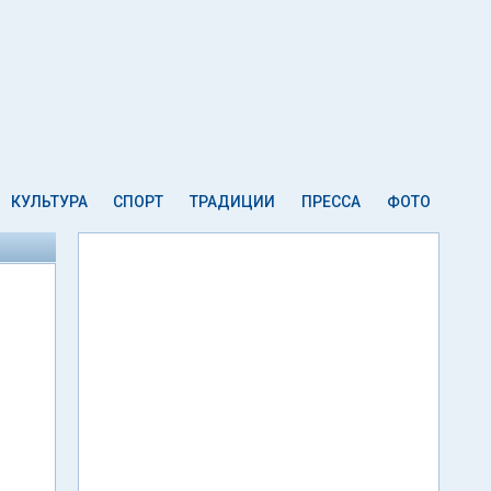
КУЛЬТУРА
СПОРТ
ТРАДИЦИИ
ПРЕССА
ФОТО