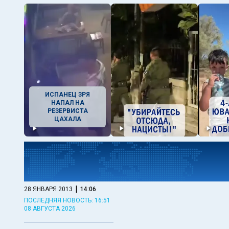
ИСПАНЕЦ ЗРЯ
НАПАЛ НА
РЕЗЕРВИСТА
ЦАХАЛА
|
28 ЯНВАРЯ 2013
14:06
ПОСЛЕДНЯЯ НОВОСТЬ: 16:51
08 АВГУСТА 2026