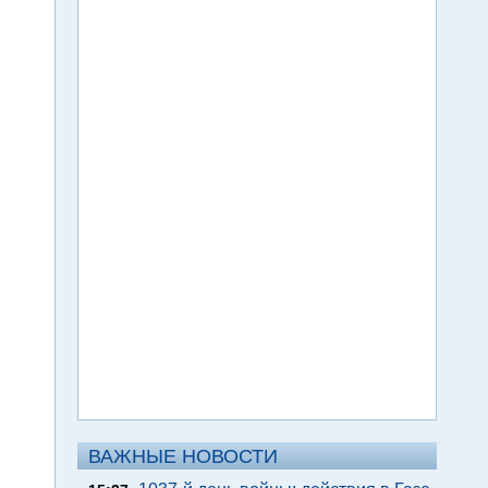
ВАЖНЫЕ НОВОСТИ