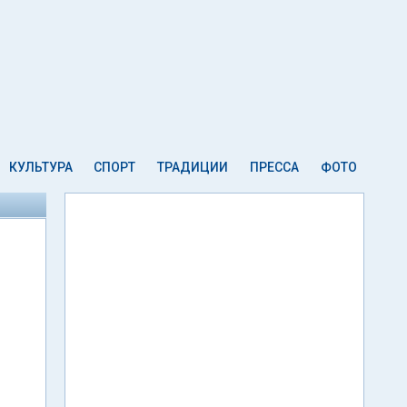
КУЛЬТУРА
СПОРТ
ТРАДИЦИИ
ПРЕССА
ФОТО