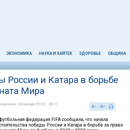
ЭКОНОМИКА
НАУКА И ХАЙТЕК
ЗДОРОВЬЕ
ОБЩИНА
ы России и Катара в борьбе
ната Мира
новление: 28 января 2013 г., 08:17
утбольная федерация FIFA сообщила, что начала
стоятельства победы России и Катара в борьбе за право