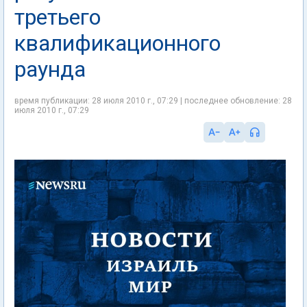
третьего
квалификационного
раунда
время публикации: 28 июля 2010 г., 07:29 | последнее обновление: 28
июля 2010 г., 07:29