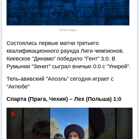
Getty Images
Состоялись первые матчи третьего
квалификационного раунда Лиги чемпионов.
Киевское "Динамо" победило "Гент" 3:0. В
Румынии "Зенит" сыграл вничью 0:0 с "Унирей".
Тель-авивский "Апоэль" сегодня играет с
"Актюбе"
Спарта (Прага, Чехия) – Лех (Польша) 1:0