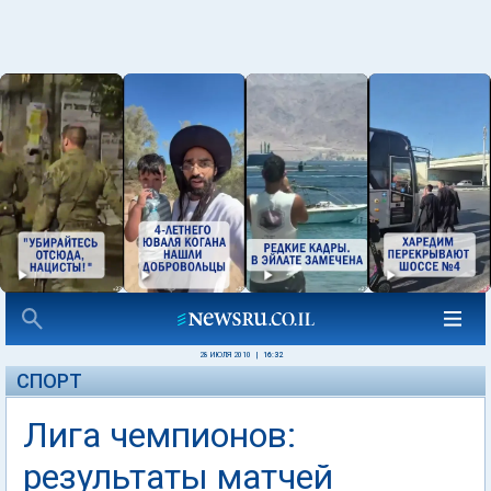
28 ИЮЛЯ 2010
|
16:32
СПОРТ
Лига чемпионов:
результаты матчей