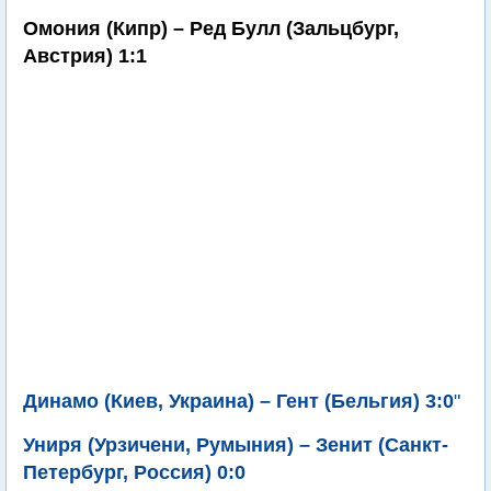
Омония (Кипр) – Ред Булл (Зальцбург,
Австрия) 1:1
Динамо (Киев, Украина) – Гент (Бельгия) 3:0
"
Униря (Урзичени, Румыния) – Зенит (Санкт-
Петербург, Россия) 0:0