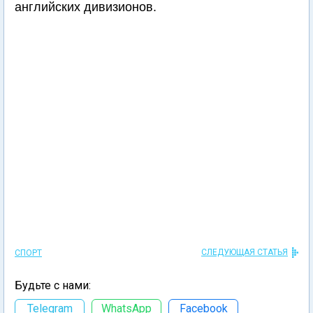
английских дивизионов.
СЛЕДУЮЩАЯ СТАТЬЯ
СПОРТ
Будьте с нами:
Telegram
WhatsApp
Facebook