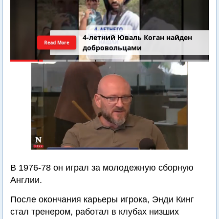
4-летний Юваль Коган найден
Read More
добровольцами
В 1976-78 он играл за молодежную сборную
Англии.
После окончания карьеры игрока, Энди Кинг
стал тренером, работал в клубах низших