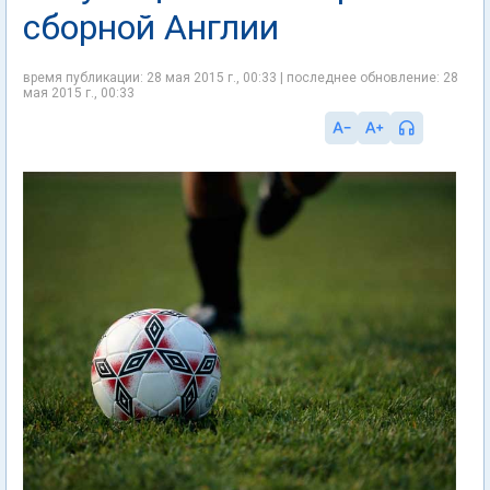
сборной Англии
время публикации: 28 мая 2015 г., 00:33 | последнее обновление: 28
мая 2015 г., 00:33